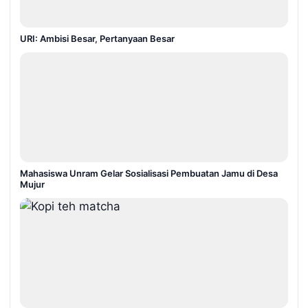
URI: Ambisi Besar, Pertanyaan Besar
Mahasiswa Unram Gelar Sosialisasi Pembuatan Jamu di Desa
Mujur