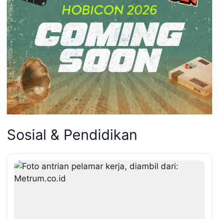
Sosial & Pendidikan