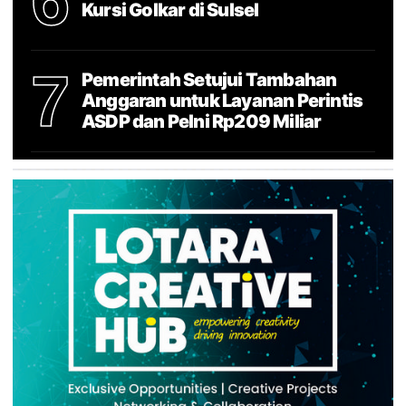
Kursi Golkar di Sulsel
7
Pemerintah Setujui Tambahan
Anggaran untuk Layanan Perintis
ASDP dan Pelni Rp209 Miliar