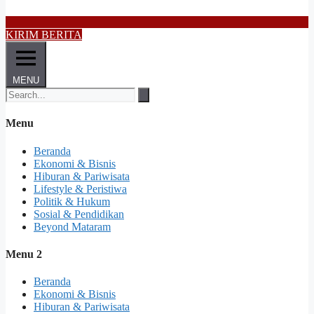
KIRIM BERITA
MENU
Menu
Beranda
Ekonomi & Bisnis
Hiburan & Pariwisata
Lifestyle & Peristiwa
Politik & Hukum
Sosial & Pendidikan
Beyond Mataram
Menu 2
Beranda
Ekonomi & Bisnis
Hiburan & Pariwisata