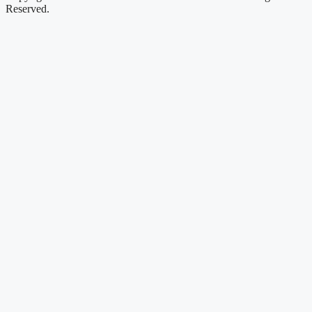
Reserved.