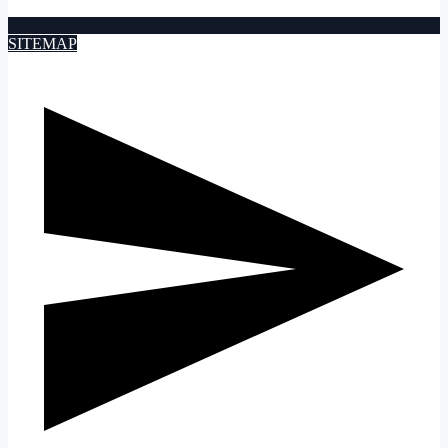
SITEMAP