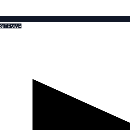
SITEMAP