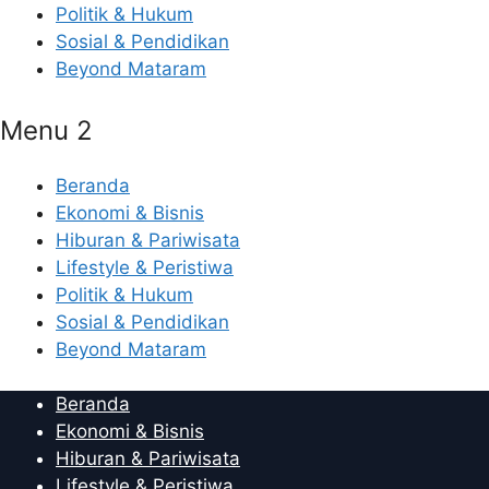
Politik & Hukum
Sosial & Pendidikan
Beyond Mataram
Menu 2
Beranda
Ekonomi & Bisnis
Hiburan & Pariwisata
Lifestyle & Peristiwa
Politik & Hukum
Sosial & Pendidikan
Beyond Mataram
Beranda
Ekonomi & Bisnis
Hiburan & Pariwisata
Lifestyle & Peristiwa