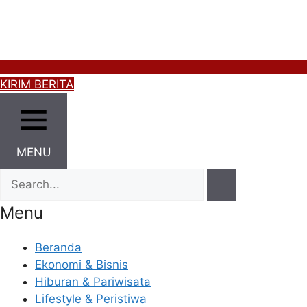
KIRIM BERITA
MENU
Menu
Beranda
Ekonomi & Bisnis
Hiburan & Pariwisata
Lifestyle & Peristiwa