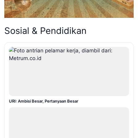
Sosial & Pendidikan
URI: Ambisi Besar, Pertanyaan Besar