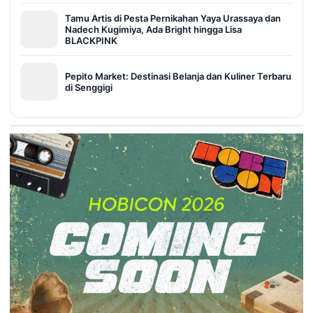
Tamu Artis di Pesta Pernikahan Yaya Urassaya dan
Nadech Kugimiya, Ada Bright hingga Lisa
BLACKPINK
Pepito Market: Destinasi Belanja dan Kuliner Terbaru
di Senggigi