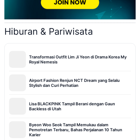
Hiburan & Pariwisata
Transformasi Outfit Lim Ji Yeon di Drama Korea My
Royal Nemesis
Airport Fashion Renjun NCT Dream yang Selalu
Stylish dan Curi Perhatian
Lisa BLACKPINK Tampil Berani dengan Gaun
Backless di Utah
Byeon Woo Seok Tampil Memukau dalam
Pemotretan Terbaru, Bahas Perjalanan 10 Tahun
Karier