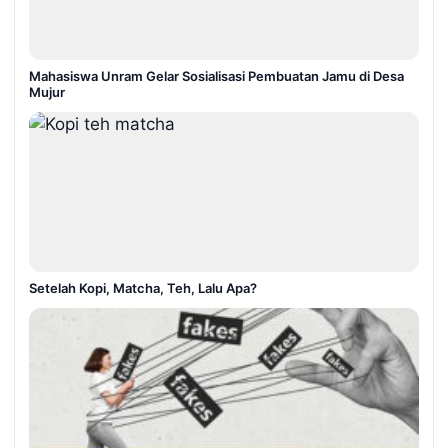
Mahasiswa Unram Gelar Sosialisasi Pembuatan Jamu di Desa
Mujur
Setelah Kopi, Matcha, Teh, Lalu Apa?