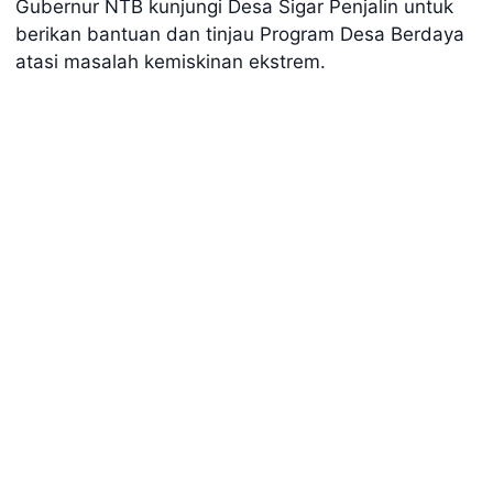
Gubernur NTB kunjungi Desa Sigar Penjalin untuk
berikan bantuan dan tinjau Program Desa Berdaya
atasi masalah kemiskinan ekstrem.