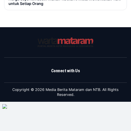
untuk Setiap Orang
Connect with Us
Copyright © 2026 Media Berita Mataram dan NTB. All Rights
Reserved.