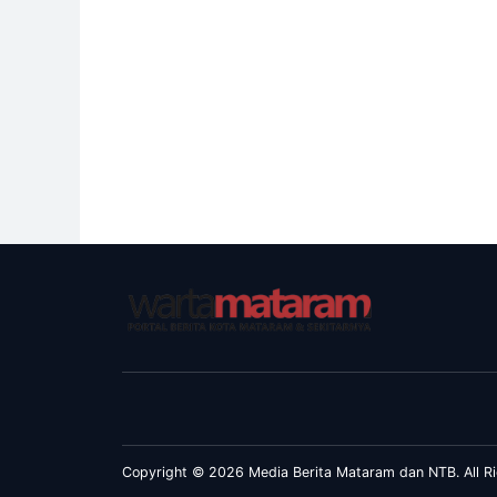
Copyright © 2026 Media Berita Mataram dan NTB. All Ri