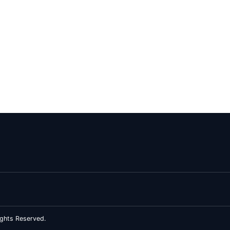
ghts Reserved.