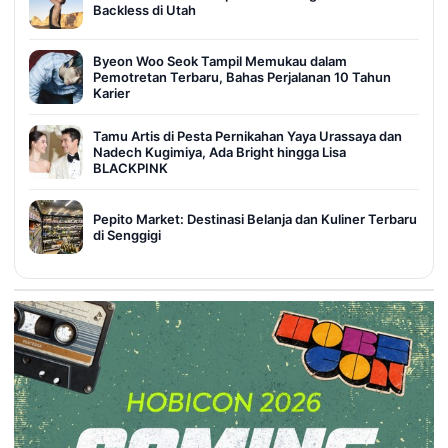
Backless di Utah
Byeon Woo Seok Tampil Memukau dalam
Pemotretan Terbaru, Bahas Perjalanan 10 Tahun
Karier
Tamu Artis di Pesta Pernikahan Yaya Urassaya dan
Nadech Kugimiya, Ada Bright hingga Lisa
BLACKPINK
Pepito Market: Destinasi Belanja dan Kuliner Terbaru
di Senggigi