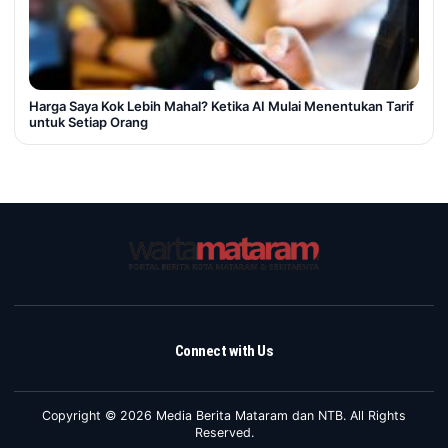
Harga Saya Kok Lebih Mahal? Ketika AI Mulai Menentukan Tarif
untuk Setiap Orang
Connect with Us
Copyright © 2026 Media Berita Mataram dan NTB. All Rights
Reserved.