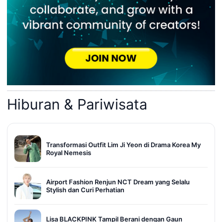
Hiburan & Pariwisata
Transformasi Outfit Lim Ji Yeon di Drama Korea My
Royal Nemesis
Airport Fashion Renjun NCT Dream yang Selalu
Stylish dan Curi Perhatian
Lisa BLACKPINK Tampil Berani dengan Gaun