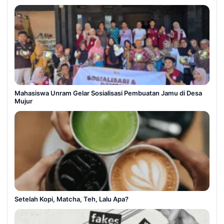
Mahasiswa Unram Gelar Sosialisasi Pembuatan Jamu di Desa
Mujur
Setelah Kopi, Matcha, Teh, Lalu Apa?