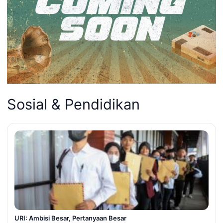
Sosial & Pendidikan
URI: Ambisi Besar, Pertanyaan Besar