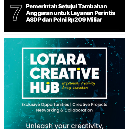
7
Pemerintah Setujui Tambahan
Anggaran untuk Layanan Perintis
ASDP dan Pelni Rp209 Miliar