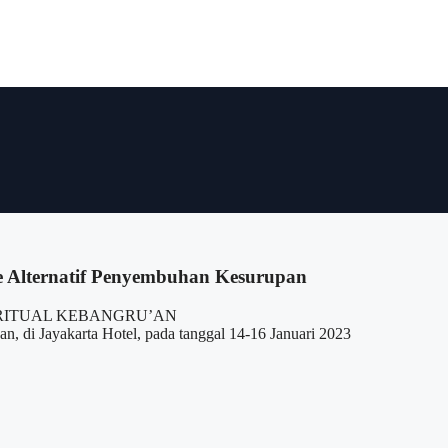
 Alternatif Penyembuhan Kesurupan
 di Jayakarta Hotel, pada tanggal 14-16 Januari 2023