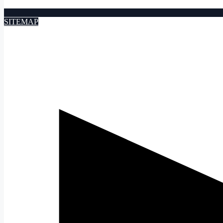
SITEMAP