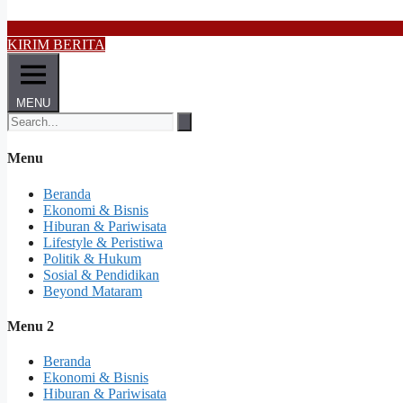
KIRIM BERITA
MENU
Menu
Beranda
Ekonomi & Bisnis
Hiburan & Pariwisata
Lifestyle & Peristiwa
Politik & Hukum
Sosial & Pendidikan
Beyond Mataram
Menu 2
Beranda
Ekonomi & Bisnis
Hiburan & Pariwisata