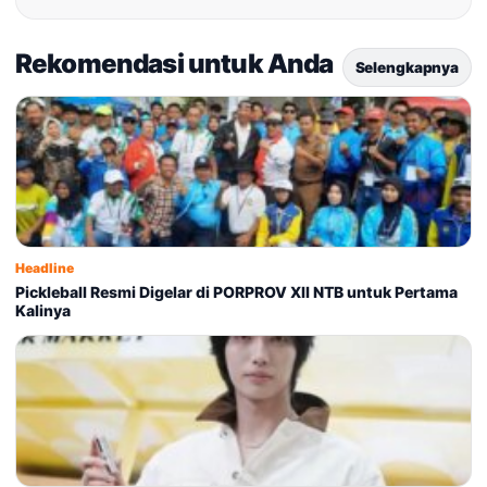
Rekomendasi untuk Anda
Selengkapnya
Headline
Pickleball Resmi Digelar di PORPROV XII NTB untuk Pertama
Kalinya