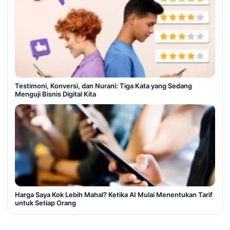
Testimoni, Konversi, dan Nurani: Tiga Kata yang Sedang
Menguji Bisnis Digital Kita
Harga Saya Kok Lebih Mahal? Ketika AI Mulai Menentukan Tarif
untuk Setiap Orang