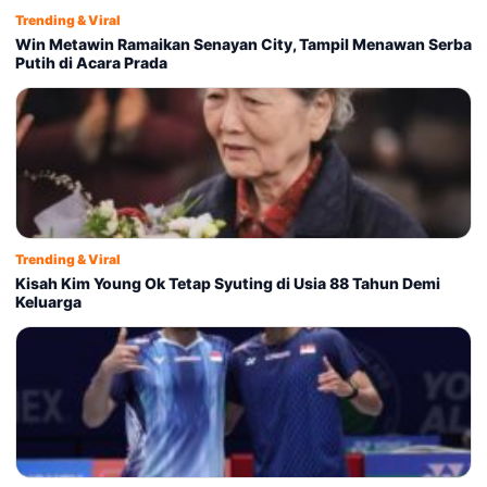
Trending & Viral
Win Metawin Ramaikan Senayan City, Tampil Menawan Serba
Putih di Acara Prada
Trending & Viral
Kisah Kim Young Ok Tetap Syuting di Usia 88 Tahun Demi
Keluarga