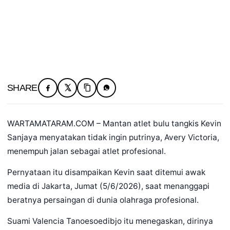
SHARE
WARTAMATARAM.COM – Mantan atlet bulu tangkis Kevin
Sanjaya menyatakan tidak ingin putrinya, Avery Victoria,
menempuh jalan sebagai atlet profesional.
Pernyataan itu disampaikan Kevin saat ditemui awak
media di Jakarta, Jumat (5/6/2026), saat menanggapi
beratnya persaingan di dunia olahraga profesional.
Suami Valencia Tanoesoedibjo itu menegaskan, dirinya