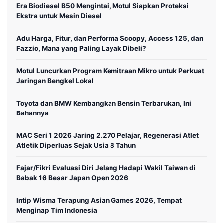
Era Biodiesel B50 Mengintai, Motul Siapkan Proteksi
Ekstra untuk Mesin Diesel
Adu Harga, Fitur, dan Performa Scoopy, Access 125, dan
Fazzio, Mana yang Paling Layak Dibeli?
Motul Luncurkan Program Kemitraan Mikro untuk Perkuat
Jaringan Bengkel Lokal
Toyota dan BMW Kembangkan Bensin Terbarukan, Ini
Bahannya
MAC Seri 1 2026 Jaring 2.270 Pelajar, Regenerasi Atlet
Atletik Diperluas Sejak Usia 8 Tahun
Fajar/Fikri Evaluasi Diri Jelang Hadapi Wakil Taiwan di
Babak 16 Besar Japan Open 2026
Intip Wisma Terapung Asian Games 2026, Tempat
Menginap Tim Indonesia