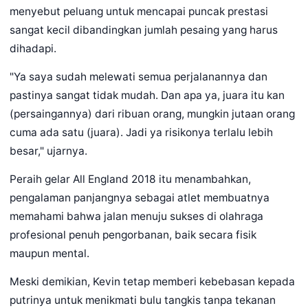
menyebut peluang untuk mencapai puncak prestasi
sangat kecil dibandingkan jumlah pesaing yang harus
dihadapi.
"Ya saya sudah melewati semua perjalanannya dan
pastinya sangat tidak mudah. Dan apa ya, juara itu kan
(persaingannya) dari ribuan orang, mungkin jutaan orang
cuma ada satu (juara). Jadi ya risikonya terlalu lebih
besar," ujarnya.
Peraih gelar All England 2018 itu menambahkan,
pengalaman panjangnya sebagai atlet membuatnya
memahami bahwa jalan menuju sukses di olahraga
profesional penuh pengorbanan, baik secara fisik
maupun mental.
Meski demikian, Kevin tetap memberi kebebasan kepada
putrinya untuk menikmati bulu tangkis tanpa tekanan