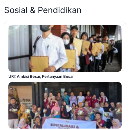
Sosial & Pendidikan
URI: Ambisi Besar, Pertanyaan Besar