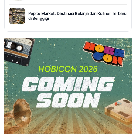
Pepito Market: Destinasi Belanja dan Kuliner Terbaru
di Senggigi