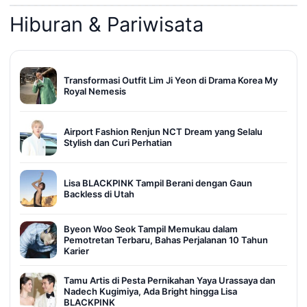
Hiburan & Pariwisata
Transformasi Outfit Lim Ji Yeon di Drama Korea My
Royal Nemesis
Airport Fashion Renjun NCT Dream yang Selalu
Stylish dan Curi Perhatian
Lisa BLACKPINK Tampil Berani dengan Gaun
Backless di Utah
Byeon Woo Seok Tampil Memukau dalam
Pemotretan Terbaru, Bahas Perjalanan 10 Tahun
Karier
Tamu Artis di Pesta Pernikahan Yaya Urassaya dan
Nadech Kugimiya, Ada Bright hingga Lisa
BLACKPINK