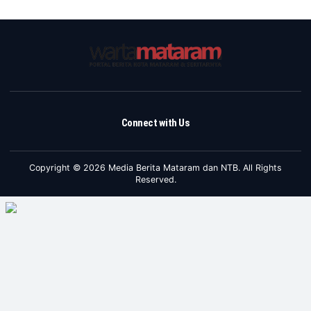
Connect with Us
Copyright © 2026 Media Berita Mataram dan NTB. All Rights
Reserved.