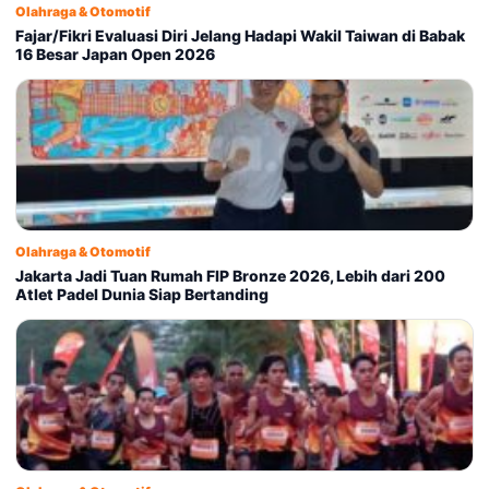
Olahraga & Otomotif
Fajar/Fikri Evaluasi Diri Jelang Hadapi Wakil Taiwan di Babak
16 Besar Japan Open 2026
Olahraga & Otomotif
Jakarta Jadi Tuan Rumah FIP Bronze 2026, Lebih dari 200
Atlet Padel Dunia Siap Bertanding