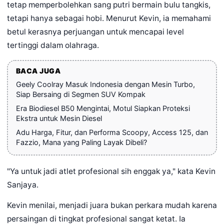
tetap memperbolehkan sang putri bermain bulu tangkis,
tetapi hanya sebagai hobi. Menurut Kevin, ia memahami
betul kerasnya perjuangan untuk mencapai level
tertinggi dalam olahraga.
BACA JUGA
Geely Coolray Masuk Indonesia dengan Mesin Turbo,
Siap Bersaing di Segmen SUV Kompak
Era Biodiesel B50 Mengintai, Motul Siapkan Proteksi
Ekstra untuk Mesin Diesel
Adu Harga, Fitur, dan Performa Scoopy, Access 125, dan
Fazzio, Mana yang Paling Layak Dibeli?
"Ya untuk jadi atlet profesional sih enggak ya," kata Kevin
Sanjaya.
Kevin menilai, menjadi juara bukan perkara mudah karena
persaingan di tingkat profesional sangat ketat. Ia