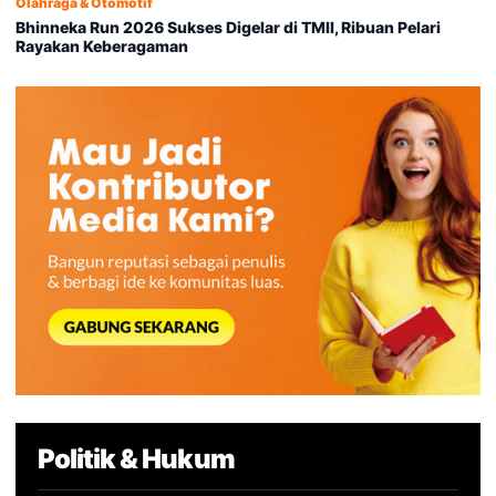
Olahraga & Otomotif
Bhinneka Run 2026 Sukses Digelar di TMII, Ribuan Pelari
Rayakan Keberagaman
Politik & Hukum