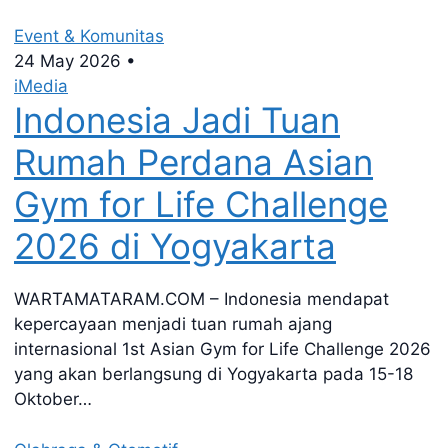
Event & Komunitas
24 May 2026
•
iMedia
Indonesia Jadi Tuan
Rumah Perdana Asian
Gym for Life Challenge
2026 di Yogyakarta
WARTAMATARAM.COM – Indonesia mendapat
kepercayaan menjadi tuan rumah ajang
internasional 1st Asian Gym for Life Challenge 2026
yang akan berlangsung di Yogyakarta pada 15-18
Oktober…