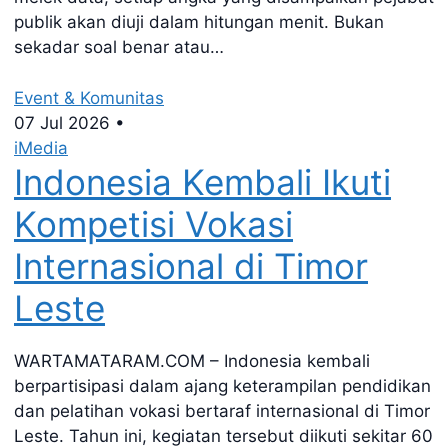
publik akan diuji dalam hitungan menit. Bukan
sekadar soal benar atau…
Event & Komunitas
07 Jul 2026
•
iMedia
Indonesia Kembali Ikuti
Kompetisi Vokasi
Internasional di Timor
Leste
WARTAMATARAM.COM – Indonesia kembali
berpartisipasi dalam ajang keterampilan pendidikan
dan pelatihan vokasi bertaraf internasional di Timor
Leste. Tahun ini, kegiatan tersebut diikuti sekitar 60