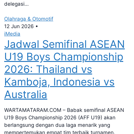
delegasi…
Olahraga & Otomotif
12 Jun 2026
•
iMedia
Jadwal Semifinal ASEAN
U19 Boys Championship
2026: Thailand vs
Kamboja, Indonesia vs
Australia
WARTAMATARAM.COM – Babak semifinal ASEAN
U19 Boys Championship 2026 (AFF U19) akan
berlangsung dengan dua laga menarik yang
mempertemukan empat tim terbaik turnamen.