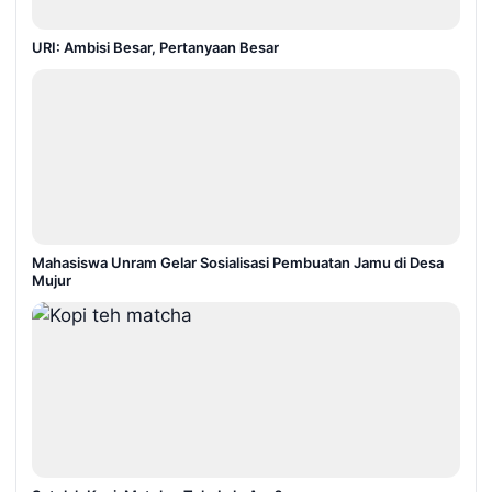
URI: Ambisi Besar, Pertanyaan Besar
Mahasiswa Unram Gelar Sosialisasi Pembuatan Jamu di Desa
Mujur