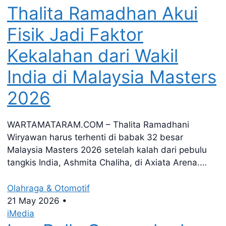
Thalita Ramadhan Akui
Fisik Jadi Faktor
Kekalahan dari Wakil
India di Malaysia Masters
2026
WARTAMATARAM.COM – Thalita Ramadhani
Wiryawan harus terhenti di babak 32 besar
Malaysia Masters 2026 setelah kalah dari pebulu
tangkis India, Ashmita Chaliha, di Axiata Arena.…
Olahraga & Otomotif
21 May 2026
•
iMedia