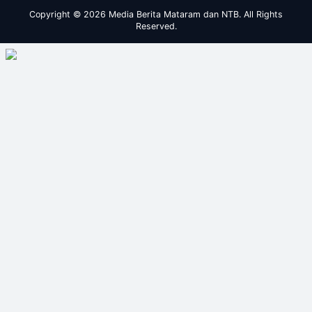
Copyright © 2026 Media Berita Mataram dan NTB. All Rights
Reserved.