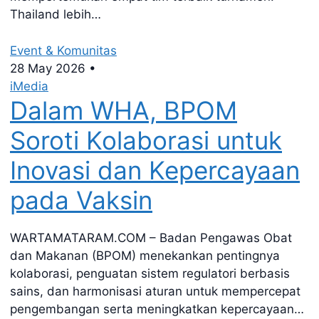
Thailand lebih…
Event & Komunitas
28 May 2026
•
iMedia
Dalam WHA, BPOM
Soroti Kolaborasi untuk
Inovasi dan Kepercayaan
pada Vaksin
WARTAMATARAM.COM – Badan Pengawas Obat
dan Makanan (BPOM) menekankan pentingnya
kolaborasi, penguatan sistem regulatori berbasis
sains, dan harmonisasi aturan untuk mempercepat
pengembangan serta meningkatkan kepercayaan…