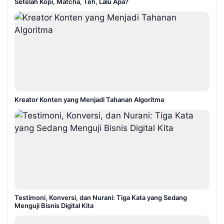
Setelah Kopi, Matcha, Teh, Lalu Apa?
Kreator Konten yang Menjadi Tahanan Algoritma
Testimoni, Konversi, dan Nurani: Tiga Kata yang Sedang
Menguji Bisnis Digital Kita