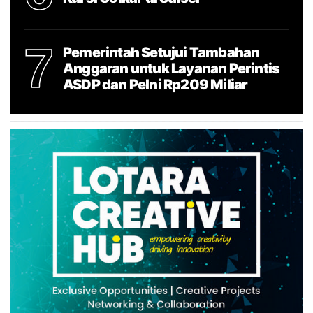
7
Pemerintah Setujui Tambahan
Anggaran untuk Layanan Perintis
ASDP dan Pelni Rp209 Miliar