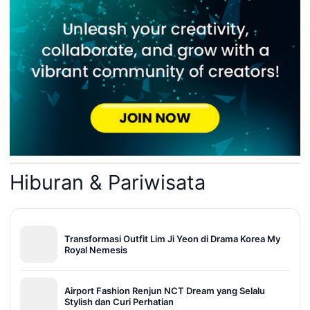
Hiburan & Pariwisata
Transformasi Outfit Lim Ji Yeon di Drama Korea My
Royal Nemesis
Airport Fashion Renjun NCT Dream yang Selalu
Stylish dan Curi Perhatian