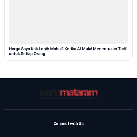
Harga Saya Kok Lebih Mahal? Ketika AI Mulai Menentukan Tarif
untuk Setiap Orang
Connect with Us