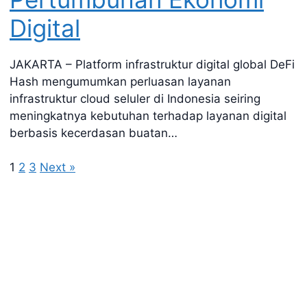
Digital
JAKARTA – Platform infrastruktur digital global DeFi
Hash mengumumkan perluasan layanan
infrastruktur cloud seluler di Indonesia seiring
meningkatnya kebutuhan terhadap layanan digital
berbasis kecerdasan buatan…
1
2
3
Next »