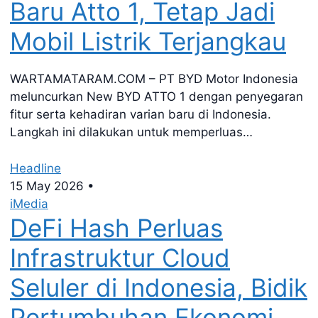
Baru Atto 1, Tetap Jadi
Mobil Listrik Terjangkau
WARTAMATARAM.COM – PT BYD Motor Indonesia
meluncurkan New BYD ATTO 1 dengan penyegaran
fitur serta kehadiran varian baru di Indonesia.
Langkah ini dilakukan untuk memperluas…
Headline
15 May 2026
•
iMedia
DeFi Hash Perluas
Infrastruktur Cloud
Seluler di Indonesia, Bidik
Pertumbuhan Ekonomi