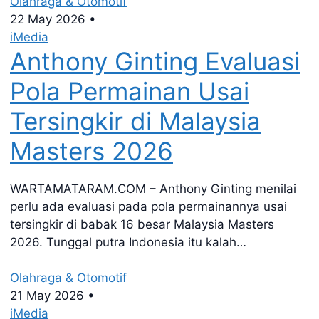
Olahraga & Otomotif
22 May 2026
•
iMedia
Anthony Ginting Evaluasi
Pola Permainan Usai
Tersingkir di Malaysia
Masters 2026
WARTAMATARAM.COM – Anthony Ginting menilai
perlu ada evaluasi pada pola permainannya usai
tersingkir di babak 16 besar Malaysia Masters
2026. Tunggal putra Indonesia itu kalah…
Olahraga & Otomotif
21 May 2026
•
iMedia