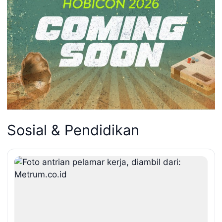
Sosial & Pendidikan