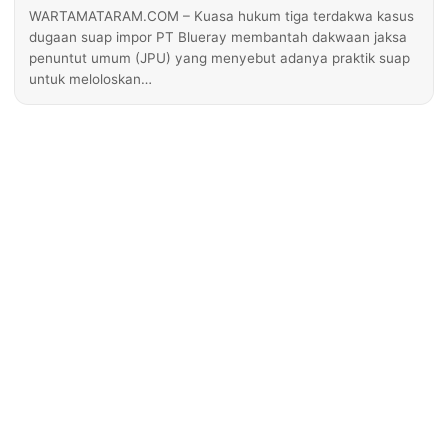
WARTAMATARAM.COM – Kuasa hukum tiga terdakwa kasus
dugaan suap impor PT Blueray membantah dakwaan jaksa
penuntut umum (JPU) yang menyebut adanya praktik suap
untuk meloloskan…