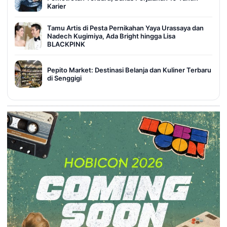
Karier
Tamu Artis di Pesta Pernikahan Yaya Urassaya dan
Nadech Kugimiya, Ada Bright hingga Lisa
BLACKPINK
Pepito Market: Destinasi Belanja dan Kuliner Terbaru
di Senggigi