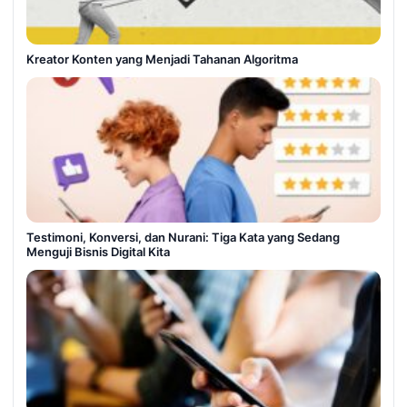
Kreator Konten yang Menjadi Tahanan Algoritma
Testimoni, Konversi, dan Nurani: Tiga Kata yang Sedang
Menguji Bisnis Digital Kita