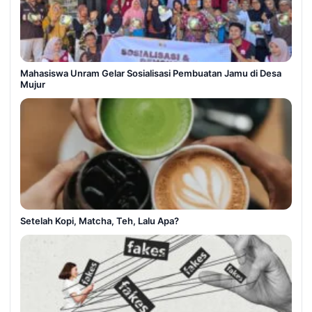
Mahasiswa Unram Gelar Sosialisasi Pembuatan Jamu di Desa
Mujur
Setelah Kopi, Matcha, Teh, Lalu Apa?