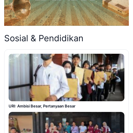
Sosial & Pendidikan
URI: Ambisi Besar, Pertanyaan Besar