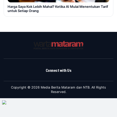
Harga Saya Kok Lebih Mahal? Ketika AI Mulai Menentukan Tarif
untuk Setiap Orang
Connect with Us
Copyright © 2026 Media Berita Mataram dan NTB. All Rights
Reserved.