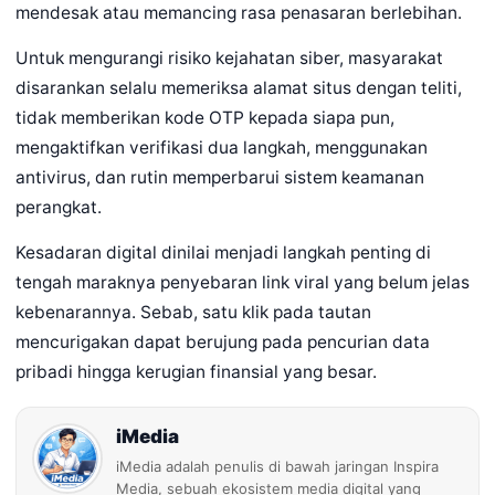
mendesak atau memancing rasa penasaran berlebihan.
Untuk mengurangi risiko kejahatan siber, masyarakat
disarankan selalu memeriksa alamat situs dengan teliti,
tidak memberikan kode OTP kepada siapa pun,
mengaktifkan verifikasi dua langkah, menggunakan
antivirus, dan rutin memperbarui sistem keamanan
perangkat.
Kesadaran digital dinilai menjadi langkah penting di
tengah maraknya penyebaran link viral yang belum jelas
kebenarannya. Sebab, satu klik pada tautan
mencurigakan dapat berujung pada pencurian data
pribadi hingga kerugian finansial yang besar.
iMedia
iMedia adalah penulis di bawah jaringan Inspira
Media, sebuah ekosistem media digital yang