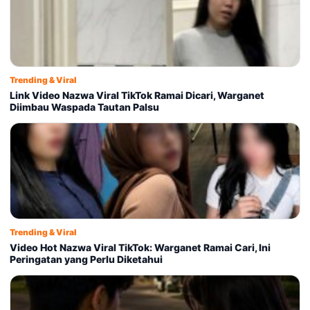
Trending & Viral
Link Video Nazwa Viral TikTok Ramai Dicari, Warganet
Diimbau Waspada Tautan Palsu
Trending & Viral
Video Hot Nazwa Viral TikTok: Warganet Ramai Cari, Ini
Peringatan yang Perlu Diketahui