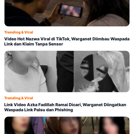
Trending & Viral
Video Hot Nazwa Viral di TikTok, Warganet Diimbau Waspada
Link dan Klaim Tanpa Sensor
Trending & Viral
Link Video Azka Fadillah Ramai Dicari, Warganet Diingatkan
Waspada Link Palsu dan Phishing