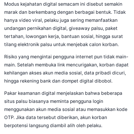
Modus kejahatan digital semacam ini disebut semakin
marak dan berkembang dengan berbagai bentuk. Tidak
hanya video viral, pelaku juga sering memanfaatkan
undangan pernikahan digital, giveaway palsu, paket
tertahan, lowongan kerja, bantuan sosial, hingga surat
tilang elektronik palsu untuk menjebak calon korban.
Risiko yang mengintai pengguna internet pun tidak main-
main. Setelah membuka link mencurigakan, korban dapat
kehilangan akses akun media sosial, data pribadi dicuri,
hingga rekening bank dan dompet digital dibobol.
Pakar keamanan digital menjelaskan bahwa beberapa
situs palsu biasanya meminta pengguna login
menggunakan akun media sosial atau memasukkan kode
OTP. Jika data tersebut diberikan, akun korban
berpotensi langsung diambil alih oleh pelaku.