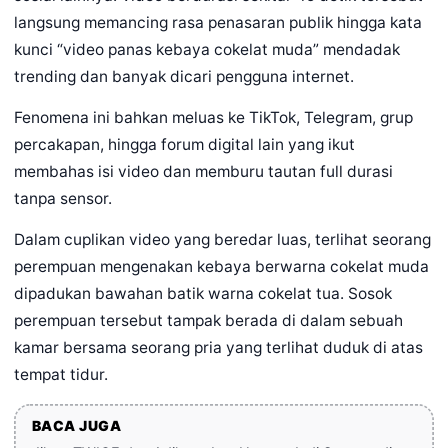
langsung memancing rasa penasaran publik hingga kata
kunci “video panas kebaya cokelat muda” mendadak
trending dan banyak dicari pengguna internet.
Fenomena ini bahkan meluas ke TikTok, Telegram, grup
percakapan, hingga forum digital lain yang ikut
membahas isi video dan memburu tautan full durasi
tanpa sensor.
Dalam cuplikan video yang beredar luas, terlihat seorang
perempuan mengenakan kebaya berwarna cokelat muda
dipadukan bawahan batik warna cokelat tua. Sosok
perempuan tersebut tampak berada di dalam sebuah
kamar bersama seorang pria yang terlihat duduk di atas
tempat tidur.
BACA JUGA