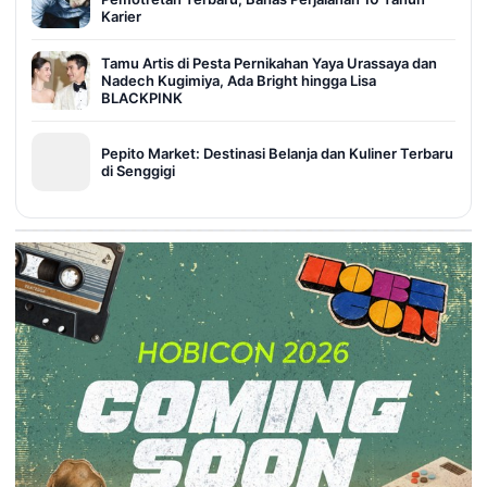
Karier
Tamu Artis di Pesta Pernikahan Yaya Urassaya dan
Nadech Kugimiya, Ada Bright hingga Lisa
BLACKPINK
Pepito Market: Destinasi Belanja dan Kuliner Terbaru
di Senggigi