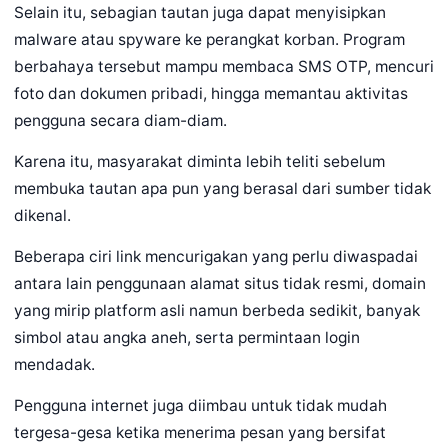
Selain itu, sebagian tautan juga dapat menyisipkan
malware atau spyware ke perangkat korban. Program
berbahaya tersebut mampu membaca SMS OTP, mencuri
foto dan dokumen pribadi, hingga memantau aktivitas
pengguna secara diam-diam.
Karena itu, masyarakat diminta lebih teliti sebelum
membuka tautan apa pun yang berasal dari sumber tidak
dikenal.
Beberapa ciri link mencurigakan yang perlu diwaspadai
antara lain penggunaan alamat situs tidak resmi, domain
yang mirip platform asli namun berbeda sedikit, banyak
simbol atau angka aneh, serta permintaan login
mendadak.
Pengguna internet juga diimbau untuk tidak mudah
tergesa-gesa ketika menerima pesan yang bersifat