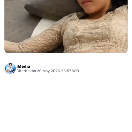
iMedia
Diterbitkan 20 May 2026 23:57 WIB