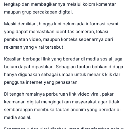
lengkap dan membagikannya melalui kolom komentar
maupun grup percakapan digital.
Meski demikian, hingga kini belum ada informasi resmi
yang dapat memastikan identitas pemeran, lokasi
pembuatan video, maupun konteks sebenarnya dari
rekaman yang viral tersebut.
Keaslian berbagai link yang beredar di media sosial juga
belum dapat dipastikan. Sebagian tautan bahkan diduga
hanya digunakan sebagai umpan untuk menarik klik dari
pengguna internet yang penasaran.
Di tengah ramainya perburuan link video viral, pakar
keamanan digital mengingatkan masyarakat agar tidak
sembarangan membuka tautan anonim yang beredar di
media sosial.