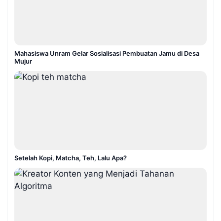
Mahasiswa Unram Gelar Sosialisasi Pembuatan Jamu di Desa
Mujur
Setelah Kopi, Matcha, Teh, Lalu Apa?