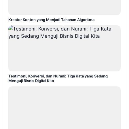
Kreator Konten yang Menjadi Tahanan Algoritma
Testimoni, Konversi, dan Nurani: Tiga Kata yang Sedang
Menguji Bisnis Digital Kita