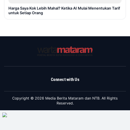
Harga Saya Kok Lebih Mahal? Ketika AI Mulai Menentukan Tarif
untuk Setiap Orang
Connect with Us
Copyright © 2026 Media Berita Mataram dan NTB. All Rights
Reserved.