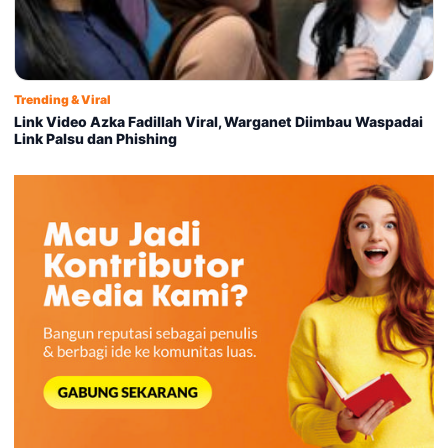
Trending & Viral
Link Video Azka Fadillah Viral, Warganet Diimbau Waspadai
Link Palsu dan Phishing