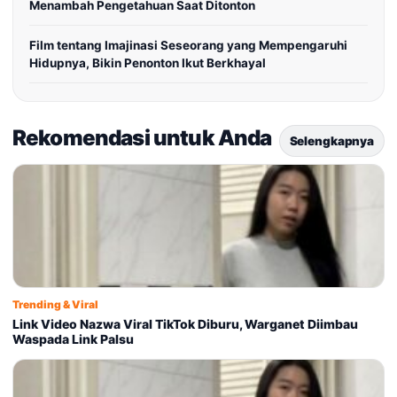
Menambah Pengetahuan Saat Ditonton
Film tentang Imajinasi Seseorang yang Mempengaruhi
Hidupnya, Bikin Penonton Ikut Berkhayal
Rekomendasi untuk Anda
Selengkapnya
Trending & Viral
Link Video Nazwa Viral TikTok Diburu, Warganet Diimbau
Waspada Link Palsu