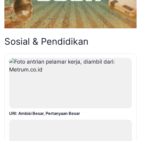
Sosial & Pendidikan
URI: Ambisi Besar, Pertanyaan Besar