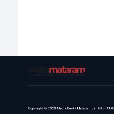
Copyright © 2026 Media Berita Mataram dan NTB. All Ri