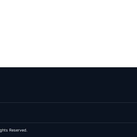
ghts Reserved.