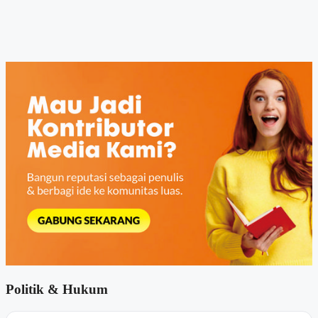
Politik & Hukum