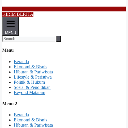
KIRIM BERITA
MENU
Menu
Beranda
Ekonomi & Bisnis
Hiburan & Pariwisata
Lifestyle & Peristiwa
Politik & Hukum
Sosial & Pendidikan
Beyond Mataram
Menu 2
Beranda
Ekonomi & Bisnis
Hiburan & Pariwisata