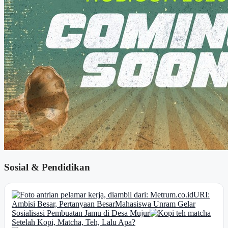
Sosial & Pendidikan
URI:
Ambisi Besar, Pertanyaan Besar
Mahasiswa Unram Gelar
Sosialisasi Pembuatan Jamu di Desa Mujur
Setelah Kopi, Matcha, Teh, Lalu Apa?