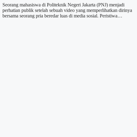
Seorang mahasiswa di Politeknik Negeri Jakarta (PNJ) menjadi
perhatian publik setelah sebuah video yang memperlihatkan dirinya
bersama seorang pria beredar luas di media sosial. Peristiwa…