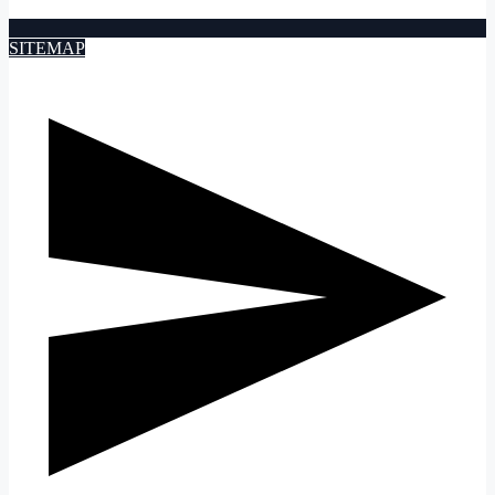
SITEMAP