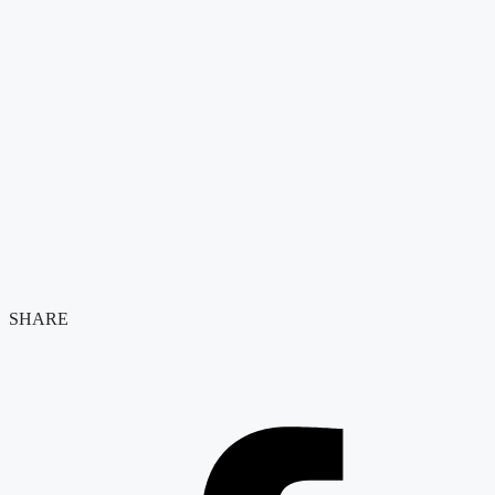
SHARE