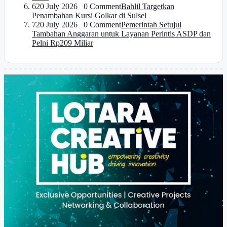
6
20 July 2026 0 Comment
Bahlil Targetkan
Penambahan Kursi Golkar di Sulsel
7
20 July 2026 0 Comment
Pemerintah Setujui
Tambahan Anggaran untuk Layanan Perintis ASDP dan
Pelni Rp209 Miliar