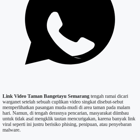
Link Video Taman Bangetayu Semarang
tengah ramai dicari
warganet setelah sebuah cuplikan video singkat disebut-sebut
memperlihatkan pasangan muda-mudi di area taman pada malam
hari. Namun, di tengah derasnya pencarian, masyarakat diimbau
untuk tidak asal mengklik tautan mencurigakan, karena banyak link
viral seperti ini justru berisiko phising, penipuan, atau penyebaran
malware.