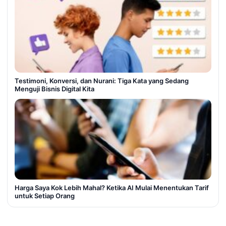
Testimoni, Konversi, dan Nurani: Tiga Kata yang Sedang
Menguji Bisnis Digital Kita
Harga Saya Kok Lebih Mahal? Ketika AI Mulai Menentukan Tarif
untuk Setiap Orang