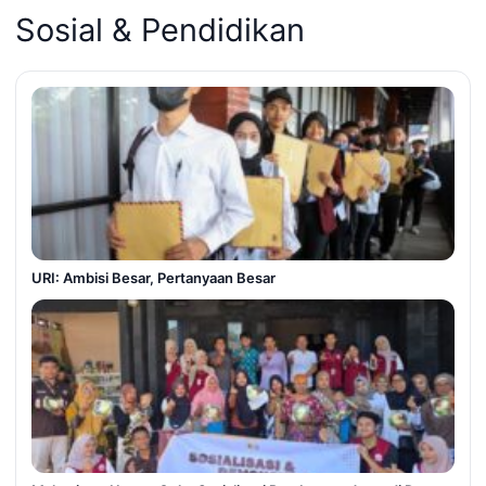
Sosial & Pendidikan
URI: Ambisi Besar, Pertanyaan Besar