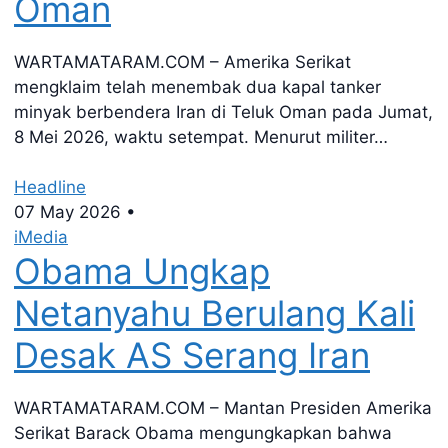
Oman
WARTAMATARAM.COM – Amerika Serikat
mengklaim telah menembak dua kapal tanker
minyak berbendera Iran di Teluk Oman pada Jumat,
8 Mei 2026, waktu setempat. Menurut militer…
Headline
07 May 2026
•
iMedia
Obama Ungkap
Netanyahu Berulang Kali
Desak AS Serang Iran
WARTAMATARAM.COM – Mantan Presiden Amerika
Serikat Barack Obama mengungkapkan bahwa