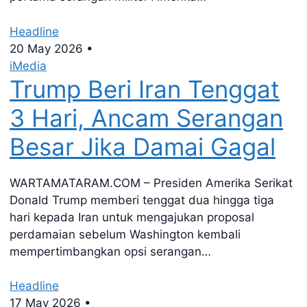
Headline
20 May 2026
•
iMedia
Trump Beri Iran Tenggat
3 Hari, Ancam Serangan
Besar Jika Damai Gagal
WARTAMATARAM.COM – Presiden Amerika Serikat
Donald Trump memberi tenggat dua hingga tiga
hari kepada Iran untuk mengajukan proposal
perdamaian sebelum Washington kembali
mempertimbangkan opsi serangan…
Headline
17 May 2026
•