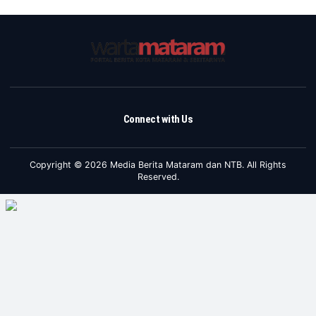
Connect with Us
Copyright © 2026 Media Berita Mataram dan NTB. All Rights
Reserved.