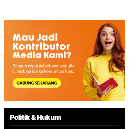
Politik & Hukum