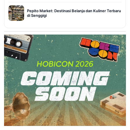
Pepito Market: Destinasi Belanja dan Kuliner Terbaru
di Senggigi