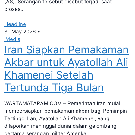
(AS). Serangan tersebut disebut terjadi saat
proses…
Headline
31 May 2026
•
iMedia
Iran Siapkan Pemakaman
Akbar untuk Ayatollah Ali
Khamenei Setelah
Tertunda Tiga Bulan
WARTAMATARAM.COM – Pemerintah Iran mulai
mempersiapkan pemakaman akbar bagi Pemimpin
Tertinggi Iran, Ayatollah Ali Khamenei, yang
dilaporkan meninggal dunia dalam gelombang
pertama serangan militer Amerika…