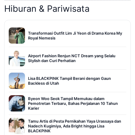
Hiburan & Pariwisata
Transformasi Outfit Lim Ji Yeon di Drama Korea My
Royal Nemesis
Airport Fashion Renjun NCT Dream yang Selalu
Stylish dan Curi Perhatian
Lisa BLACKPINK Tampil Berani dengan Gaun
Backless di Utah
Byeon Woo Seok Tampil Memukau dalam
Pemotretan Terbaru, Bahas Perjalanan 10 Tahun
Karier
Tamu Artis di Pesta Pernikahan Yaya Urassaya dan
Nadech Kugimiya, Ada Bright hingga Lisa
BLACKPINK