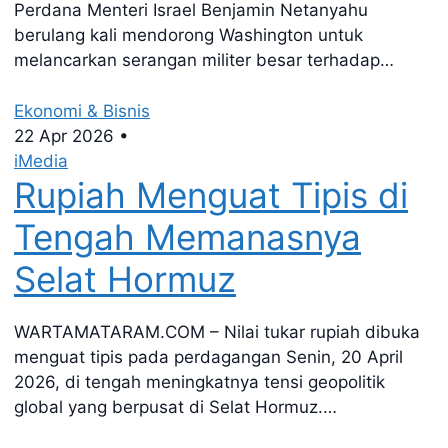
Perdana Menteri Israel Benjamin Netanyahu
berulang kali mendorong Washington untuk
melancarkan serangan militer besar terhadap…
Ekonomi & Bisnis
22 Apr 2026
•
iMedia
Rupiah Menguat Tipis di
Tengah Memanasnya
Selat Hormuz
WARTAMATARAM.COM – Nilai tukar rupiah dibuka
menguat tipis pada perdagangan Senin, 20 April
2026, di tengah meningkatnya tensi geopolitik
global yang berpusat di Selat Hormuz.…