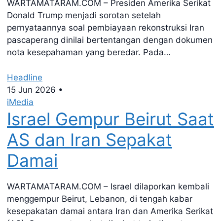
WARTAMATARAM.COM – Presiden Amerika Serikat
Donald Trump menjadi sorotan setelah
pernyataannya soal pembiayaan rekonstruksi Iran
pascaperang dinilai bertentangan dengan dokumen
nota kesepahaman yang beredar. Pada…
Headline
15 Jun 2026
•
iMedia
Israel Gempur Beirut Saat
AS dan Iran Sepakat
Damai
WARTAMATARAM.COM – Israel dilaporkan kembali
menggempur Beirut, Lebanon, di tengah kabar
kesepakatan damai antara Iran dan Amerika Serikat