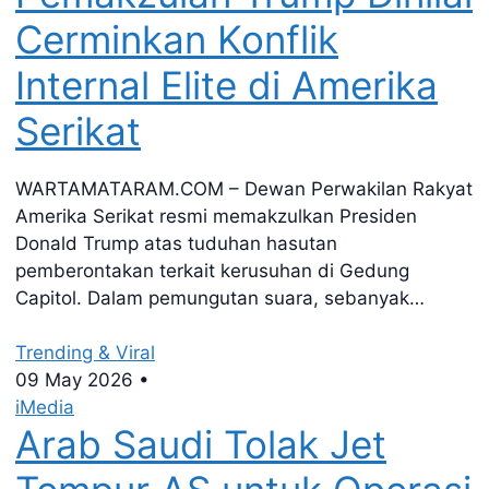
Cerminkan Konflik
Internal Elite di Amerika
Serikat
WARTAMATARAM.COM – Dewan Perwakilan Rakyat
Amerika Serikat resmi memakzulkan Presiden
Donald Trump atas tuduhan hasutan
pemberontakan terkait kerusuhan di Gedung
Capitol. Dalam pemungutan suara, sebanyak…
Trending & Viral
09 May 2026
•
iMedia
Arab Saudi Tolak Jet