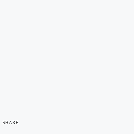
SHARE