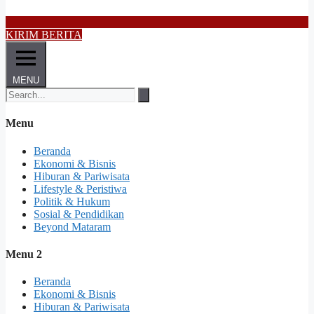
KIRIM BERITA
MENU
Menu
Beranda
Ekonomi & Bisnis
Hiburan & Pariwisata
Lifestyle & Peristiwa
Politik & Hukum
Sosial & Pendidikan
Beyond Mataram
Menu 2
Beranda
Ekonomi & Bisnis
Hiburan & Pariwisata