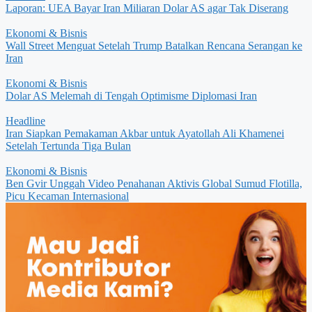
Laporan: UEA Bayar Iran Miliaran Dolar AS agar Tak Diserang
Ekonomi & Bisnis
Wall Street Menguat Setelah Trump Batalkan Rencana Serangan ke
Iran
Ekonomi & Bisnis
Dolar AS Melemah di Tengah Optimisme Diplomasi Iran
Headline
Iran Siapkan Pemakaman Akbar untuk Ayatollah Ali Khamenei
Setelah Tertunda Tiga Bulan
Ekonomi & Bisnis
Ben Gvir Unggah Video Penahanan Aktivis Global Sumud Flotilla,
Picu Kecaman Internasional