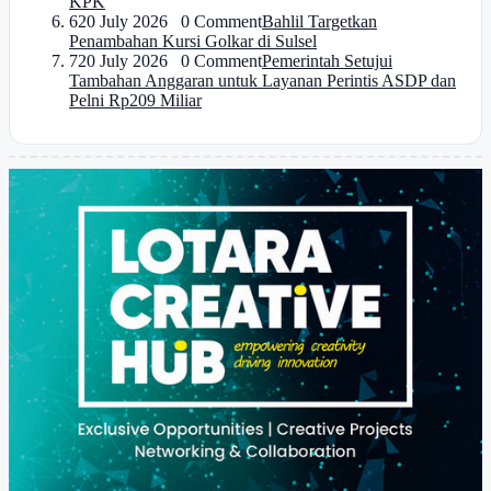
KPK
6
20 July 2026 0 Comment
Bahlil Targetkan
Penambahan Kursi Golkar di Sulsel
7
20 July 2026 0 Comment
Pemerintah Setujui
Tambahan Anggaran untuk Layanan Perintis ASDP dan
Pelni Rp209 Miliar