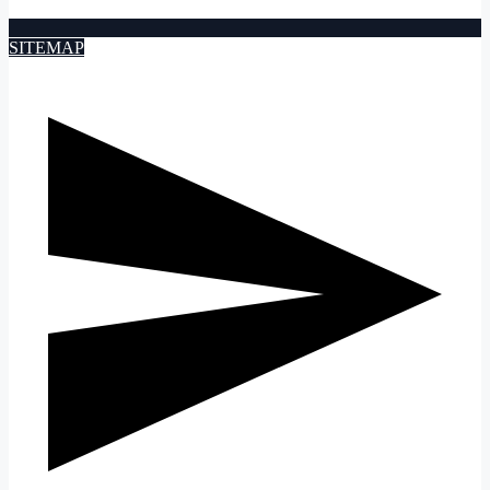
SITEMAP