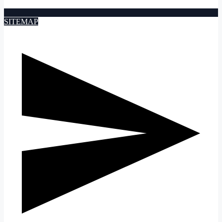
SITEMAP