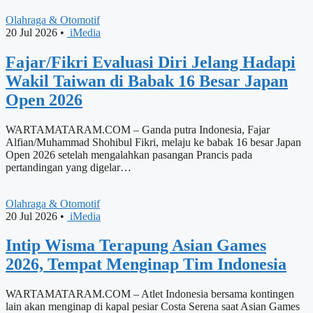
Olahraga & Otomotif
20 Jul 2026
•
iMedia
Fajar/Fikri Evaluasi Diri Jelang Hadapi
Wakil Taiwan di Babak 16 Besar Japan
Open 2026
WARTAMATARAM.COM – Ganda putra Indonesia, Fajar
Alfian/Muhammad Shohibul Fikri, melaju ke babak 16 besar Japan
Open 2026 setelah mengalahkan pasangan Prancis pada
pertandingan yang digelar…
Olahraga & Otomotif
20 Jul 2026
•
iMedia
Intip Wisma Terapung Asian Games
2026, Tempat Menginap Tim Indonesia
WARTAMATARAM.COM – Atlet Indonesia bersama kontingen
lain akan menginap di kapal pesiar Costa Serena saat Asian Games