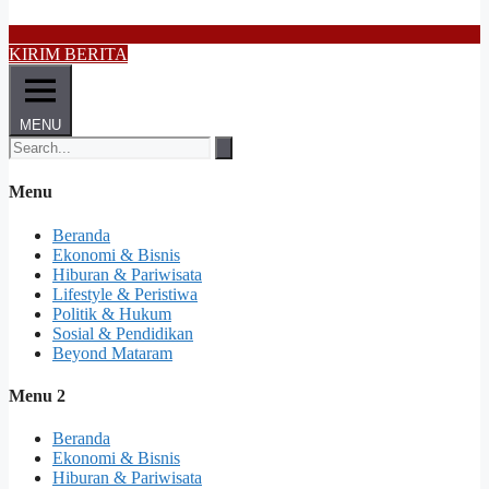
KIRIM BERITA
MENU
Menu
Beranda
Ekonomi & Bisnis
Hiburan & Pariwisata
Lifestyle & Peristiwa
Politik & Hukum
Sosial & Pendidikan
Beyond Mataram
Menu 2
Beranda
Ekonomi & Bisnis
Hiburan & Pariwisata