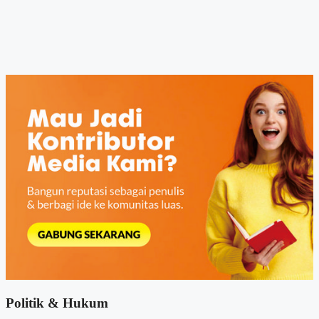
Politik & Hukum