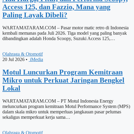
Access 125, dan Fazzio, Mana yang
Paling Layak Dibeli?
WARTAMATARAM.COM – Pasar motor matic retro di Indonesia
kembali memanas pada Juli 2026. Tiga model yang paling banyak
dibandingkan adalah Honda Scoopy, Suzuki Access 125,…
Olahraga & Otomotif
20 Jul 2026
•
iMedia
Motul Luncurkan Program Kemitraan
Mikro untuk Perkuat Jaringan Bengkel
Lokal
WARTAMATARAM.COM – PT Motul Indonesia Energy
meluncurkan program kemitraan Motul Performance System (MPS)
dalam skala mikro untuk memperluas jangkauan pasar pelumas
sekaligus memperkuat kerja sama…
Olahraga & Otomotif