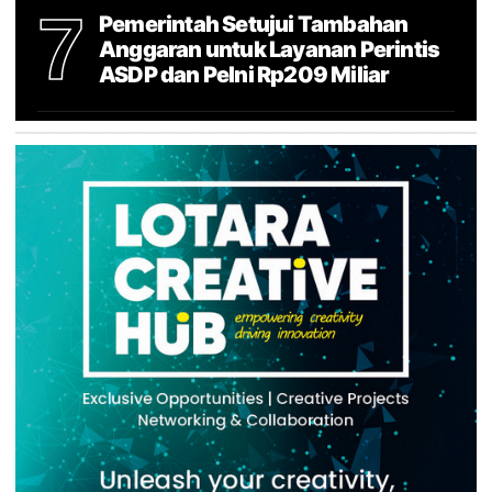
7
Pemerintah Setujui Tambahan
Anggaran untuk Layanan Perintis
ASDP dan Pelni Rp209 Miliar