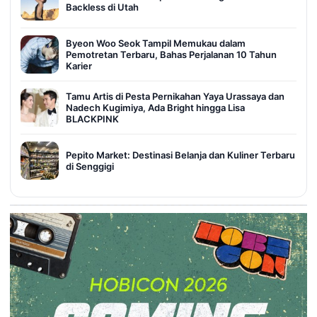
Backless di Utah
Byeon Woo Seok Tampil Memukau dalam
Pemotretan Terbaru, Bahas Perjalanan 10 Tahun
Karier
Tamu Artis di Pesta Pernikahan Yaya Urassaya dan
Nadech Kugimiya, Ada Bright hingga Lisa
BLACKPINK
Pepito Market: Destinasi Belanja dan Kuliner Terbaru
di Senggigi