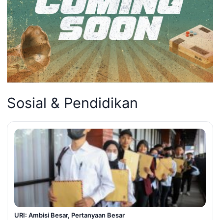
Sosial & Pendidikan
URI: Ambisi Besar, Pertanyaan Besar