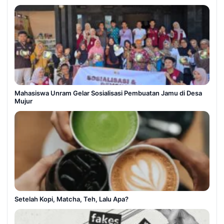
Mahasiswa Unram Gelar Sosialisasi Pembuatan Jamu di Desa
Mujur
Setelah Kopi, Matcha, Teh, Lalu Apa?