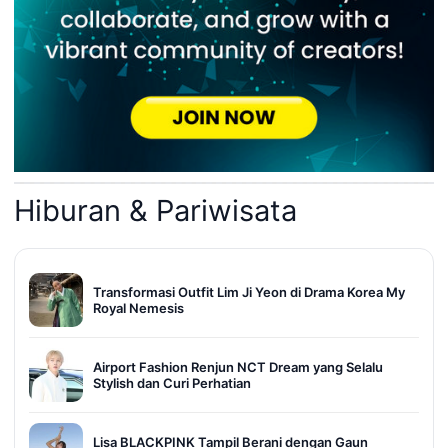
Hiburan & Pariwisata
Transformasi Outfit Lim Ji Yeon di Drama Korea My
Royal Nemesis
Airport Fashion Renjun NCT Dream yang Selalu
Stylish dan Curi Perhatian
Lisa BLACKPINK Tampil Berani dengan Gaun