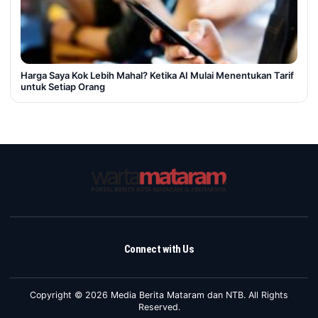
Harga Saya Kok Lebih Mahal? Ketika AI Mulai Menentukan Tarif
untuk Setiap Orang
Connect with Us
Copyright © 2026 Media Berita Mataram dan NTB. All Rights
Reserved.