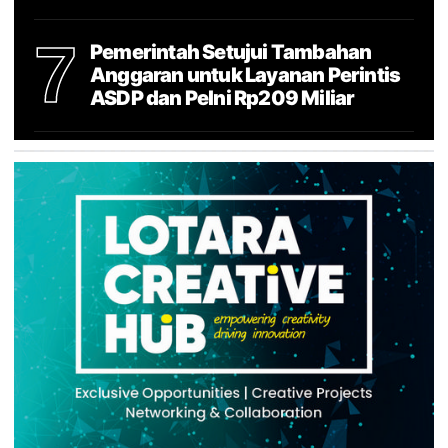
7
Pemerintah Setujui Tambahan
Anggaran untuk Layanan Perintis
ASDP dan Pelni Rp209 Miliar