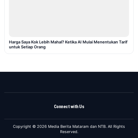
Harga Saya Kok Lebih Mahal? Ketika AI Mulai Menentukan Tarif
untuk Setiap Orang
Connect with Us
Copyright © 2026 Media Berita Mataram dan NTB. All Rights
Reserved.