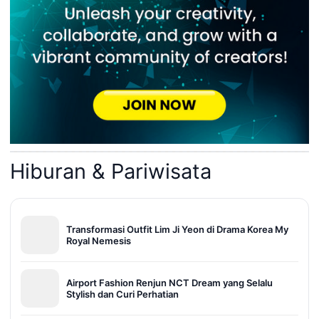
Hiburan & Pariwisata
Transformasi Outfit Lim Ji Yeon di Drama Korea My
Royal Nemesis
Airport Fashion Renjun NCT Dream yang Selalu
Stylish dan Curi Perhatian