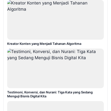
Kreator Konten yang Menjadi Tahanan Algoritma
Testimoni, Konversi, dan Nurani: Tiga Kata yang Sedang
Menguji Bisnis Digital Kita