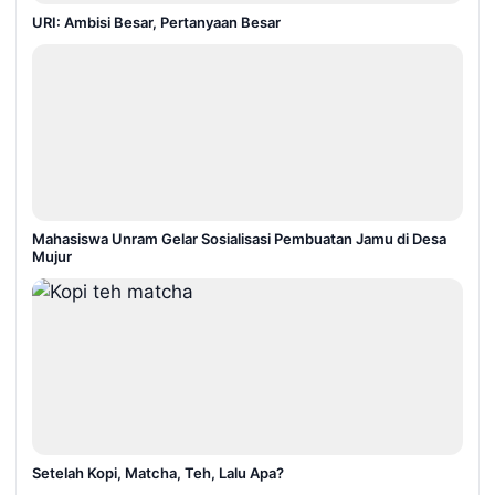
URI: Ambisi Besar, Pertanyaan Besar
Mahasiswa Unram Gelar Sosialisasi Pembuatan Jamu di Desa
Mujur
Setelah Kopi, Matcha, Teh, Lalu Apa?