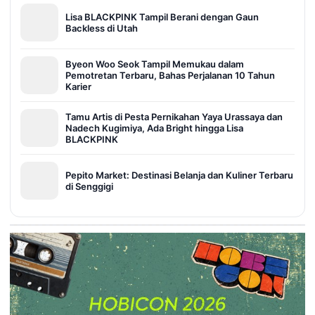
Lisa BLACKPINK Tampil Berani dengan Gaun
Backless di Utah
Byeon Woo Seok Tampil Memukau dalam
Pemotretan Terbaru, Bahas Perjalanan 10 Tahun
Karier
Tamu Artis di Pesta Pernikahan Yaya Urassaya dan
Nadech Kugimiya, Ada Bright hingga Lisa
BLACKPINK
Pepito Market: Destinasi Belanja dan Kuliner Terbaru
di Senggigi