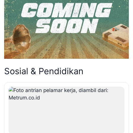
Sosial & Pendidikan