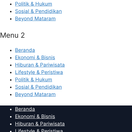
Politik & Hukum
Sosial & Pendidikan
Beyond Mataram
Menu 2
Beranda
Ekonomi & Bisnis
Hiburan & Pariwisata
Lifestyle & Peristiwa
Politik & Hukum
Sosial & Pendidikan
Beyond Mataram
Beranda
Ekonomi & Bisnis
Hiburan & Pariwisata
Lifestyle & Peristiwa