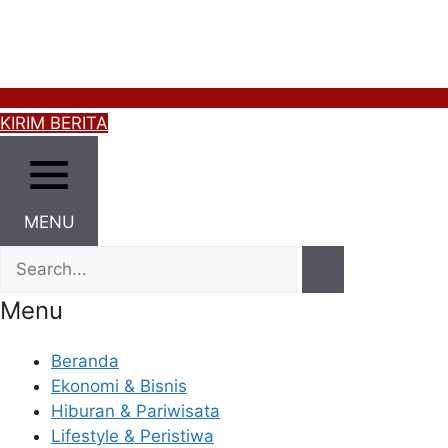
KIRIM BERITA
MENU
Menu
Beranda
Ekonomi & Bisnis
Hiburan & Pariwisata
Lifestyle & Peristiwa