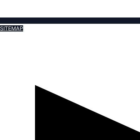
SITEMAP