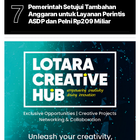
7
Pemerintah Setujui Tambahan
Anggaran untuk Layanan Perintis
ASDP dan Pelni Rp209 Miliar