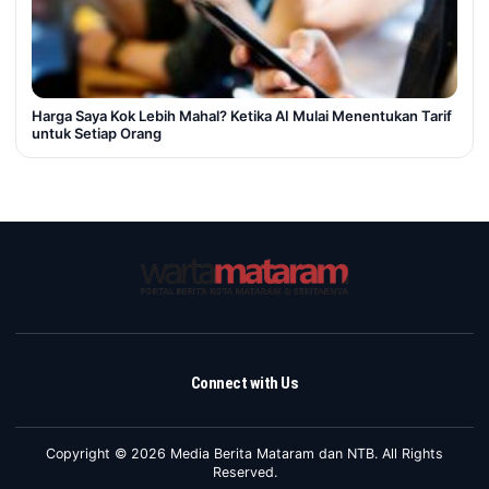
Harga Saya Kok Lebih Mahal? Ketika AI Mulai Menentukan Tarif
untuk Setiap Orang
Connect with Us
Copyright © 2026 Media Berita Mataram dan NTB. All Rights
Reserved.