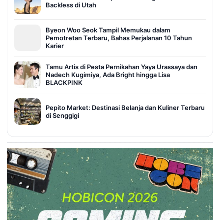
Backless di Utah
Byeon Woo Seok Tampil Memukau dalam
Pemotretan Terbaru, Bahas Perjalanan 10 Tahun
Karier
Tamu Artis di Pesta Pernikahan Yaya Urassaya dan
Nadech Kugimiya, Ada Bright hingga Lisa
BLACKPINK
Pepito Market: Destinasi Belanja dan Kuliner Terbaru
di Senggigi