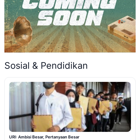
Sosial & Pendidikan
URI: Ambisi Besar, Pertanyaan Besar