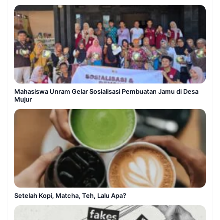
Mahasiswa Unram Gelar Sosialisasi Pembuatan Jamu di Desa
Mujur
Setelah Kopi, Matcha, Teh, Lalu Apa?