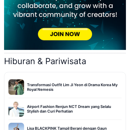
Hiburan & Pariwisata
Transformasi Outfit Lim Ji Yeon di Drama Korea My
Royal Nemesis
Airport Fashion Renjun NCT Dream yang Selalu
Stylish dan Curi Perhatian
Lisa BLACKPINK Tampil Berani dengan Gaun