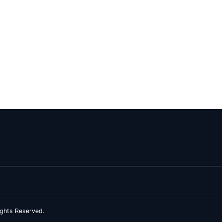
ghts Reserved.