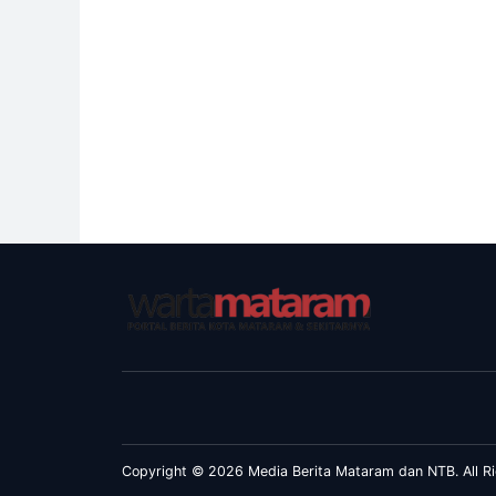
Copyright © 2026 Media Berita Mataram dan NTB. All Ri