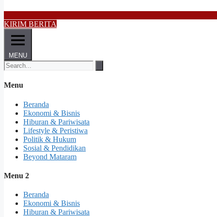
KIRIM BERITA
MENU
Menu
Beranda
Ekonomi & Bisnis
Hiburan & Pariwisata
Lifestyle & Peristiwa
Politik & Hukum
Sosial & Pendidikan
Beyond Mataram
Menu 2
Beranda
Ekonomi & Bisnis
Hiburan & Pariwisata