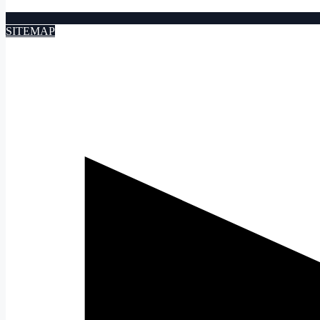
SITEMAP