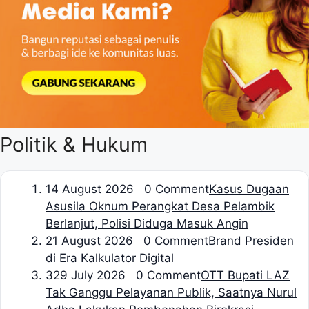
Politik & Hukum
1
4 August 2026 0 Comment
Kasus Dugaan
Asusila Oknum Perangkat Desa Pelambik
Berlanjut, Polisi Diduga Masuk Angin
2
1 August 2026 0 Comment
Brand Presiden
di Era Kalkulator Digital
3
29 July 2026 0 Comment
OTT Bupati LAZ
Tak Ganggu Pelayanan Publik, Saatnya Nurul