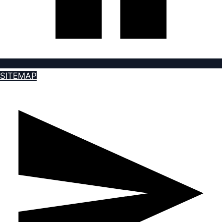
SITEMAP