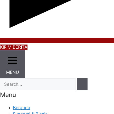
KIRIM BERITA
MENU
Menu
Beranda