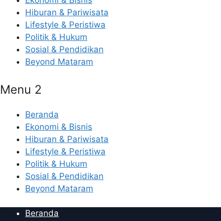
Ekonomi & Bisnis
Hiburan & Pariwisata
Lifestyle & Peristiwa
Politik & Hukum
Sosial & Pendidikan
Beyond Mataram
Menu 2
Beranda
Ekonomi & Bisnis
Hiburan & Pariwisata
Lifestyle & Peristiwa
Politik & Hukum
Sosial & Pendidikan
Beyond Mataram
Beranda