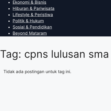
Ekonomi & Bisnis
Hiburan & Pariwisata
Lifestyle & Peristiwa
Politik & Hukum
Sosial & Pendidikan
Beyond Mataram
Tag: cpns lulusan sma
Tidak ada postingan untuk tag ini.