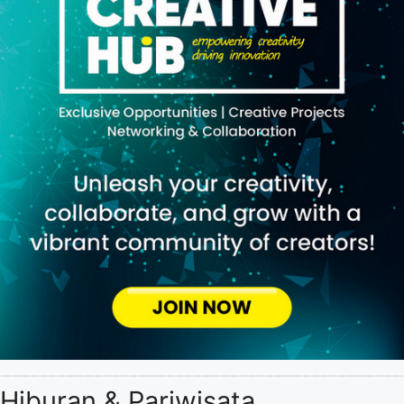
Hiburan & Pariwisata