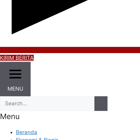
KIRIM BERITA
MENU
Menu
Beranda