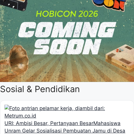
Sosial & Pendidikan
URI: Ambisi Besar, Pertanyaan Besar
Mahasiswa
Unram Gelar Sosialisasi Pembuatan Jamu di Desa