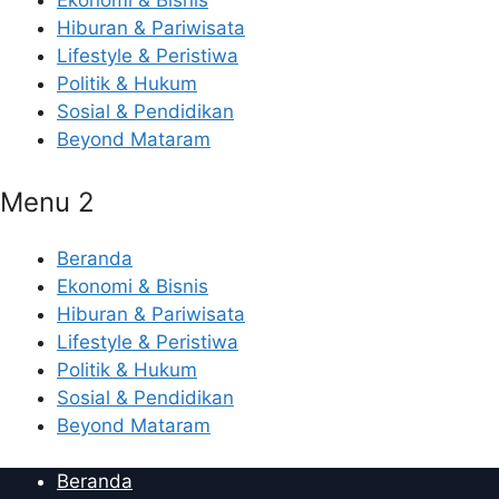
Ekonomi & Bisnis
Hiburan & Pariwisata
Lifestyle & Peristiwa
Politik & Hukum
Sosial & Pendidikan
Beyond Mataram
Menu 2
Beranda
Ekonomi & Bisnis
Hiburan & Pariwisata
Lifestyle & Peristiwa
Politik & Hukum
Sosial & Pendidikan
Beyond Mataram
Beranda