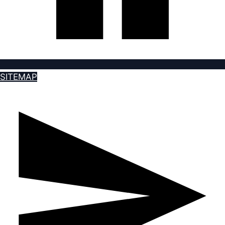
SITEMAP