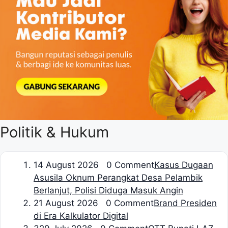
Politik & Hukum
1
4 August 2026 0 Comment
Kasus Dugaan
Asusila Oknum Perangkat Desa Pelambik
Berlanjut, Polisi Diduga Masuk Angin
2
1 August 2026 0 Comment
Brand Presiden
di Era Kalkulator Digital