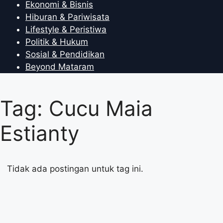
Ekonomi & Bisnis
Hiburan & Pariwisata
Lifestyle & Peristiwa
Politik & Hukum
Sosial & Pendidikan
Beyond Mataram
Tag: Cucu Maia
Estianty
Tidak ada postingan untuk tag ini.