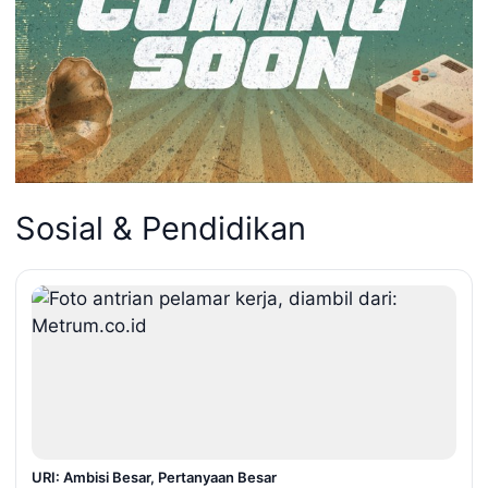
Sosial & Pendidikan
URI: Ambisi Besar, Pertanyaan Besar