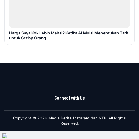
Harga Saya Kok Lebih Mahal? Ketika AI Mulai Menentukan Tarif
untuk Setiap Orang
Connect with Us
Copyright © 2026 Media Berita Mataram dan NTB. All Rights
Reserved.