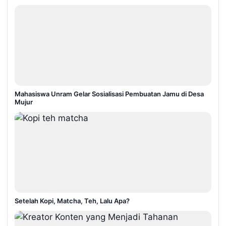
Mahasiswa Unram Gelar Sosialisasi Pembuatan Jamu di Desa
Mujur
Setelah Kopi, Matcha, Teh, Lalu Apa?