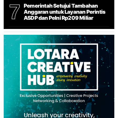
7
Pemerintah Setujui Tambahan
Anggaran untuk Layanan Perintis
ASDP dan Pelni Rp209 Miliar