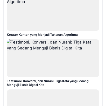
Kreator Konten yang Menjadi Tahanan Algoritma
Testimoni, Konversi, dan Nurani: Tiga Kata yang Sedang
Menguji Bisnis Digital Kita