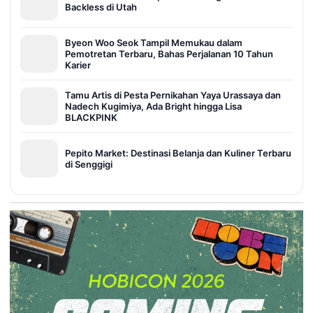
Backless di Utah
Byeon Woo Seok Tampil Memukau dalam
Pemotretan Terbaru, Bahas Perjalanan 10 Tahun
Karier
Tamu Artis di Pesta Pernikahan Yaya Urassaya dan
Nadech Kugimiya, Ada Bright hingga Lisa
BLACKPINK
Pepito Market: Destinasi Belanja dan Kuliner Terbaru
di Senggigi