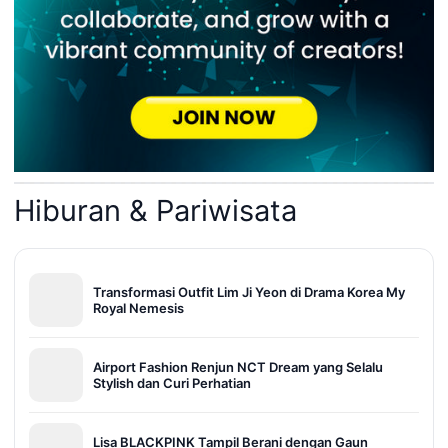
Hiburan & Pariwisata
Transformasi Outfit Lim Ji Yeon di Drama Korea My
Royal Nemesis
Airport Fashion Renjun NCT Dream yang Selalu
Stylish dan Curi Perhatian
Lisa BLACKPINK Tampil Berani dengan Gaun