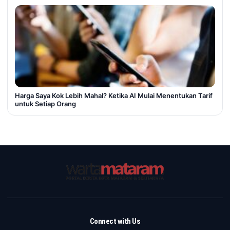
Harga Saya Kok Lebih Mahal? Ketika AI Mulai Menentukan Tarif
untuk Setiap Orang
Connect with Us