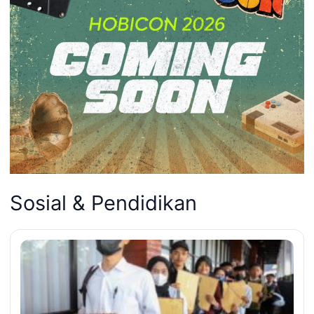
Sosial & Pendidikan