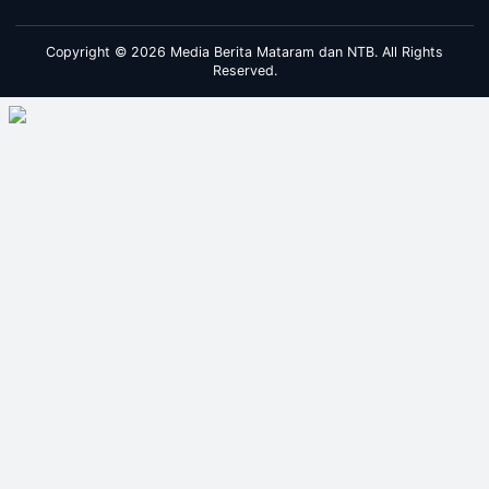
Copyright © 2026 Media Berita Mataram dan NTB. All Rights
Reserved.