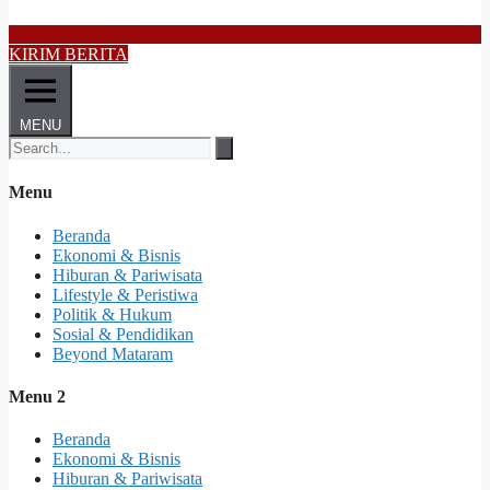
KIRIM BERITA
MENU
Menu
Beranda
Ekonomi & Bisnis
Hiburan & Pariwisata
Lifestyle & Peristiwa
Politik & Hukum
Sosial & Pendidikan
Beyond Mataram
Menu 2
Beranda
Ekonomi & Bisnis
Hiburan & Pariwisata