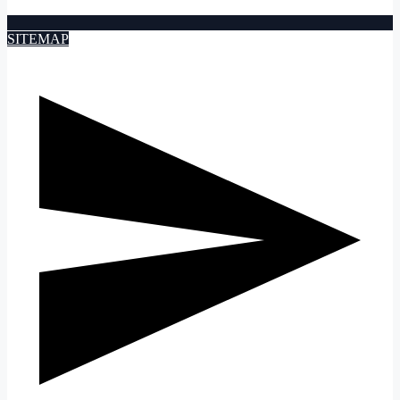
SITEMAP