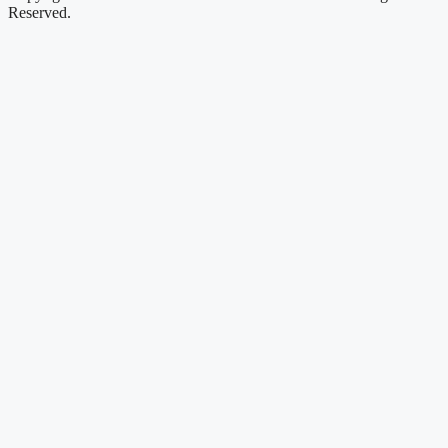
Reserved.