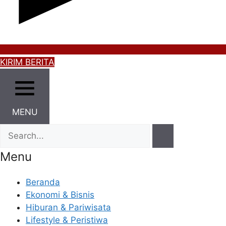
KIRIM BERITA
MENU
Menu
Beranda
Ekonomi & Bisnis
Hiburan & Pariwisata
Lifestyle & Peristiwa