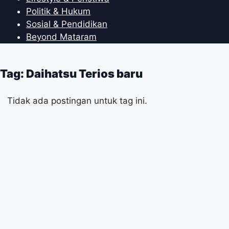
Politik & Hukum
Sosial & Pendidikan
Beyond Mataram
Tag: Daihatsu Terios baru
Tidak ada postingan untuk tag ini.