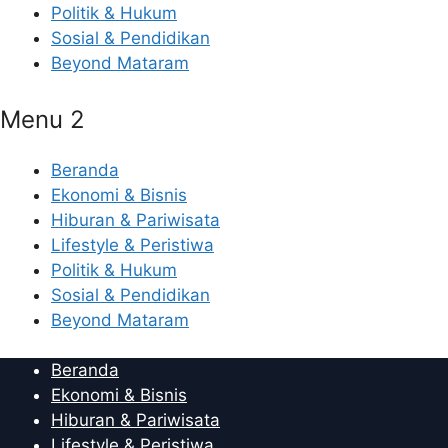
Politik & Hukum
Sosial & Pendidikan
Beyond Mataram
Menu 2
Beranda
Ekonomi & Bisnis
Hiburan & Pariwisata
Lifestyle & Peristiwa
Politik & Hukum
Sosial & Pendidikan
Beyond Mataram
Beranda
Ekonomi & Bisnis
Hiburan & Pariwisata
Lifestyle & Peristiwa