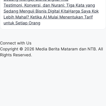
Testimoni, Konversi, dan Nurani: Tiga Kata yang
Sedang Menguji Bisnis Digital Kita
Harga Saya Kok
Lebih Mahal? Ketika AI Mulai Menentukan Tarif
untuk Setiap Orang
Connect with Us
Copyright © 2026 Media Berita Mataram dan NTB. All
Rights Reserved.