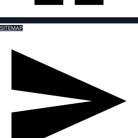
SITEMAP