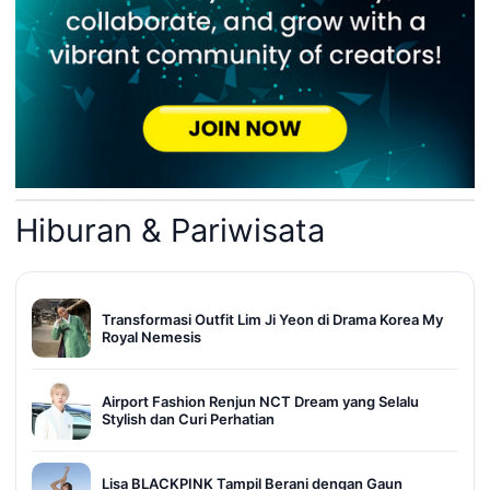
Hiburan & Pariwisata
Transformasi Outfit Lim Ji Yeon di Drama Korea My
Royal Nemesis
Airport Fashion Renjun NCT Dream yang Selalu
Stylish dan Curi Perhatian
Lisa BLACKPINK Tampil Berani dengan Gaun