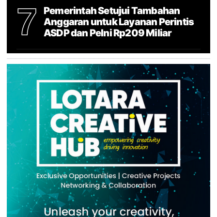
7
Pemerintah Setujui Tambahan
Anggaran untuk Layanan Perintis
ASDP dan Pelni Rp209 Miliar