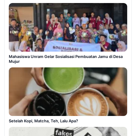
Mahasiswa Unram Gelar Sosialisasi Pembuatan Jamu di Desa
Mujur
Setelah Kopi, Matcha, Teh, Lalu Apa?