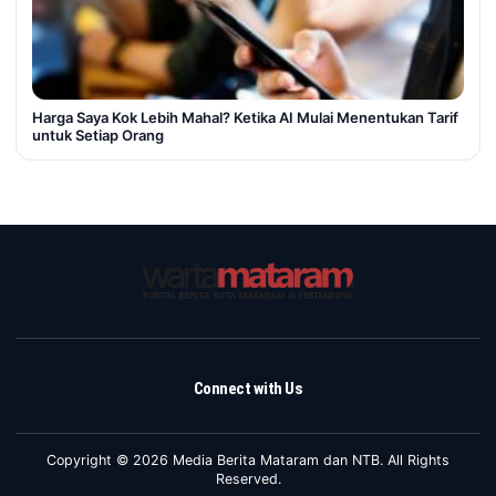
Harga Saya Kok Lebih Mahal? Ketika AI Mulai Menentukan Tarif
untuk Setiap Orang
Connect with Us
Copyright © 2026 Media Berita Mataram dan NTB. All Rights
Reserved.