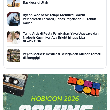
Backless di Utah
Byeon Woo Seok Tampil Memukau dalam
Pemotretan Terbaru, Bahas Perjalanan 10 Tahun
Karier
Tamu Artis di Pesta Pernikahan Yaya Urassaya dan
Nadech Kugimiya, Ada Bright hingga Lisa
BLACKPINK
Pepito Market: Destinasi Belanja dan Kuliner Terbaru
di Senggigi