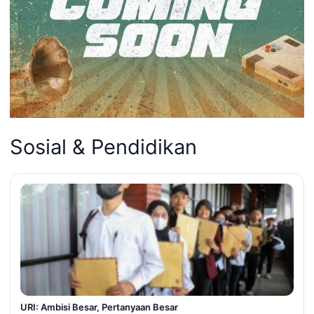
Sosial & Pendidikan
URI: Ambisi Besar, Pertanyaan Besar