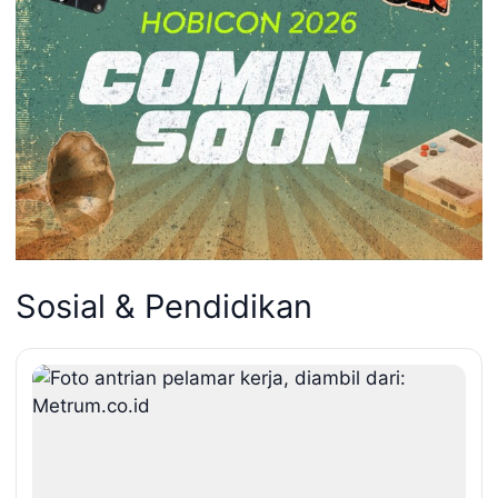
Sosial & Pendidikan