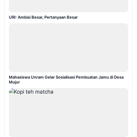
URI: Ambisi Besar, Pertanyaan Besar
Mahasiswa Unram Gelar Sosialisasi Pembuatan Jamu di Desa
Mujur