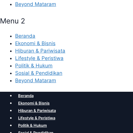
Beyond Mataram
Menu 2
Beranda
Ekonomi & Bisnis
Hiburan & Pariwisata
Lifestyle & Peristiwa
Politik & Hukum
Sosial & Pendidikan
Beyond Mataram
Beranda
Ekonomi & Bisnis
Hiburan & Pariwisata
Lifestyle & Peristiwa
Politik & Hukum
Sosial & Pendidikan