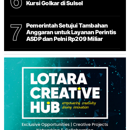
Kursi Golkar di Sulsel
7
Pemerintah Setujui Tambahan
Anggaran untuk Layanan Perintis
ASDP dan Pelni Rp209 Miliar