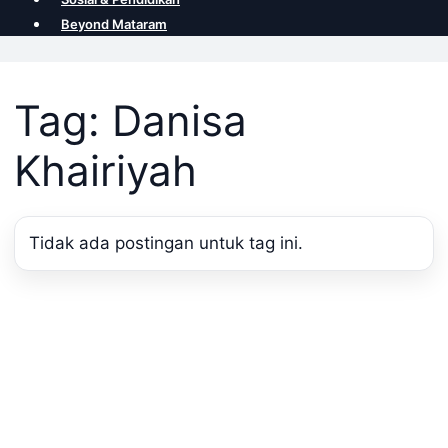
Beyond Mataram
Tag: Danisa
Khairiyah
Tidak ada postingan untuk tag ini.