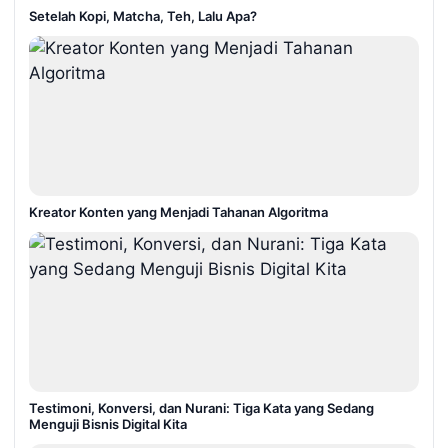
Setelah Kopi, Matcha, Teh, Lalu Apa?
Kreator Konten yang Menjadi Tahanan Algoritma
Testimoni, Konversi, dan Nurani: Tiga Kata yang Sedang
Menguji Bisnis Digital Kita