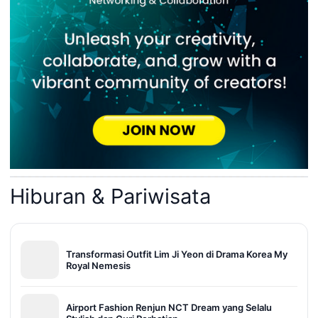
Hiburan & Pariwisata
Transformasi Outfit Lim Ji Yeon di Drama Korea My
Royal Nemesis
Airport Fashion Renjun NCT Dream yang Selalu