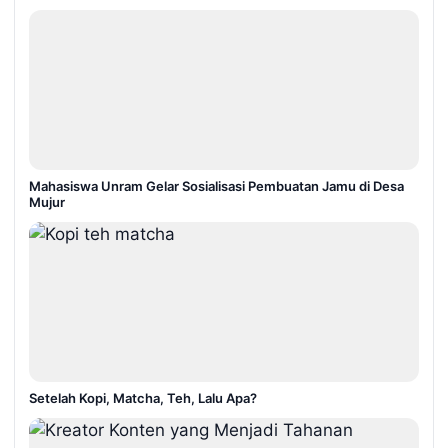
Mahasiswa Unram Gelar Sosialisasi Pembuatan Jamu di Desa
Mujur
Setelah Kopi, Matcha, Teh, Lalu Apa?