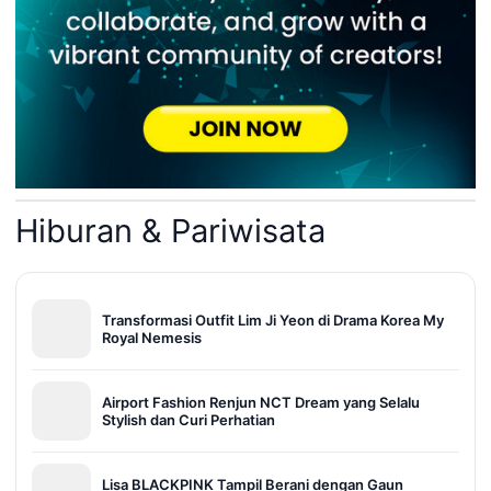
Hiburan & Pariwisata
Transformasi Outfit Lim Ji Yeon di Drama Korea My
Royal Nemesis
Airport Fashion Renjun NCT Dream yang Selalu
Stylish dan Curi Perhatian
Lisa BLACKPINK Tampil Berani dengan Gaun