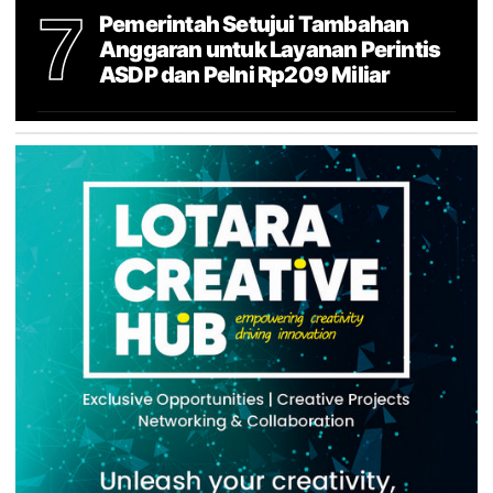
7
Pemerintah Setujui Tambahan
Anggaran untuk Layanan Perintis
ASDP dan Pelni Rp209 Miliar