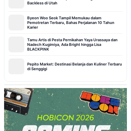
Backless di Utah
Byeon Woo Seok Tampil Memukau dalam
Pemotretan Terbaru, Bahas Perjalanan 10 Tahun
Karier
Tamu Artis di Pesta Pernikahan Yaya Urassaya dan
Nadech Kugimiya, Ada Bright hingga Lisa
BLACKPINK
Pepito Market: Destinasi Belanja dan Kuliner Terbaru
di Senggigi