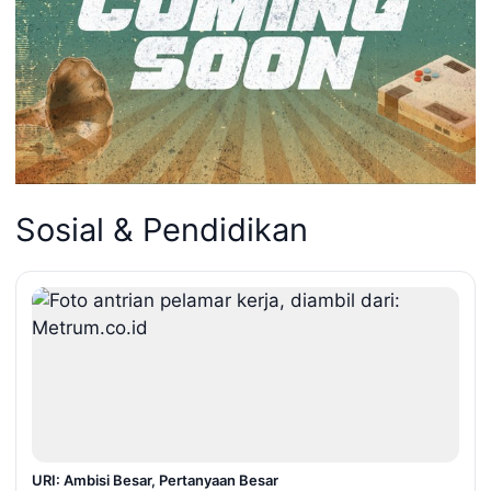
Sosial & Pendidikan
URI: Ambisi Besar, Pertanyaan Besar