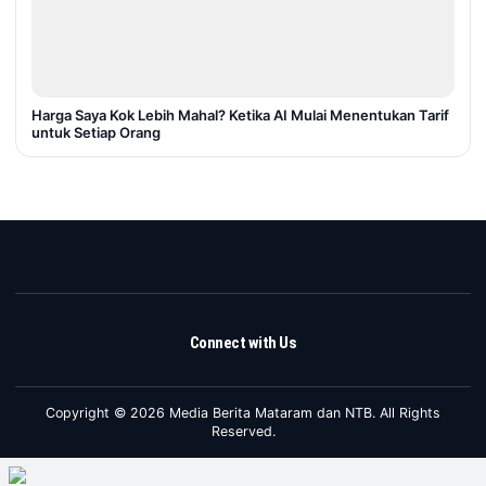
Harga Saya Kok Lebih Mahal? Ketika AI Mulai Menentukan Tarif
untuk Setiap Orang
Connect with Us
Copyright © 2026 Media Berita Mataram dan NTB. All Rights
Reserved.