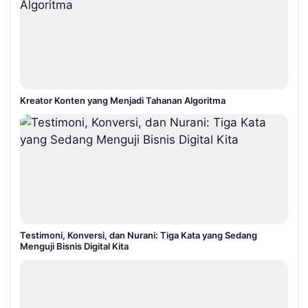
Kreator Konten yang Menjadi Tahanan Algoritma
Testimoni, Konversi, dan Nurani: Tiga Kata yang Sedang
Menguji Bisnis Digital Kita