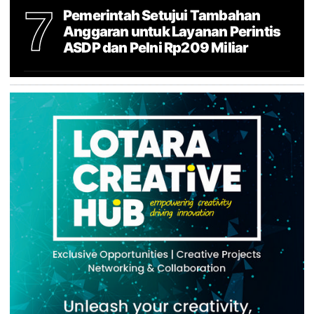
7
Pemerintah Setujui Tambahan
Anggaran untuk Layanan Perintis
ASDP dan Pelni Rp209 Miliar