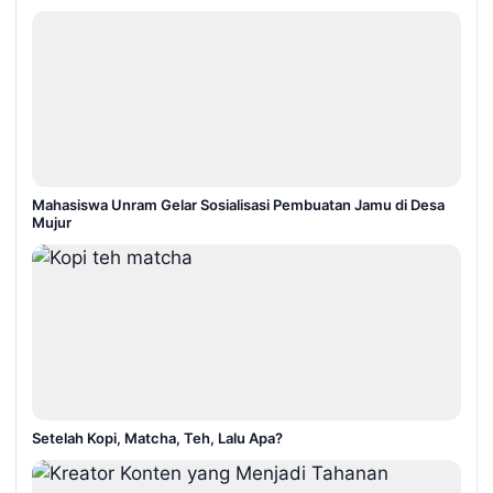
Mahasiswa Unram Gelar Sosialisasi Pembuatan Jamu di Desa
Mujur
Setelah Kopi, Matcha, Teh, Lalu Apa?