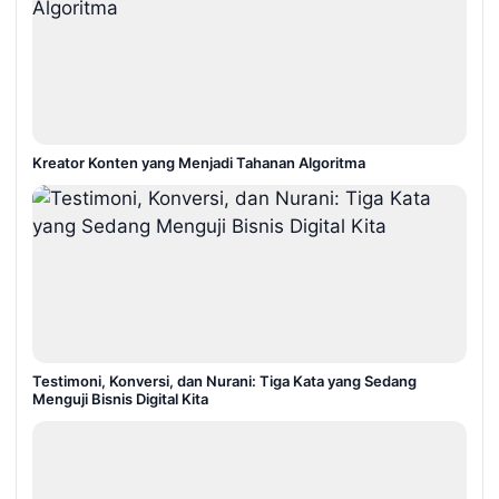
Kreator Konten yang Menjadi Tahanan Algoritma
Testimoni, Konversi, dan Nurani: Tiga Kata yang Sedang
Menguji Bisnis Digital Kita