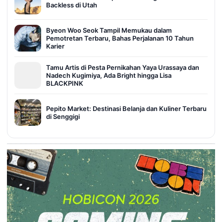
Backless di Utah
Byeon Woo Seok Tampil Memukau dalam
Pemotretan Terbaru, Bahas Perjalanan 10 Tahun
Karier
Tamu Artis di Pesta Pernikahan Yaya Urassaya dan
Nadech Kugimiya, Ada Bright hingga Lisa
BLACKPINK
Pepito Market: Destinasi Belanja dan Kuliner Terbaru
di Senggigi