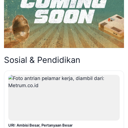
Sosial & Pendidikan
URI: Ambisi Besar, Pertanyaan Besar