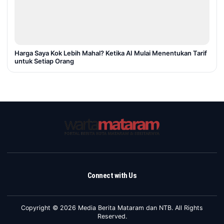
Harga Saya Kok Lebih Mahal? Ketika AI Mulai Menentukan Tarif
untuk Setiap Orang
Connect with Us
Copyright © 2026 Media Berita Mataram dan NTB. All Rights
Reserved.