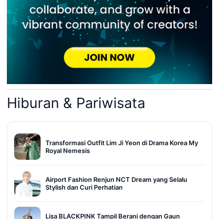
Hiburan & Pariwisata
Transformasi Outfit Lim Ji Yeon di Drama Korea My
Royal Nemesis
Airport Fashion Renjun NCT Dream yang Selalu
Stylish dan Curi Perhatian
Lisa BLACKPINK Tampil Berani dengan Gaun