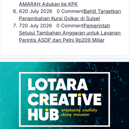
AMARAH Adukan ke KPK
6
20 July 2026 0 Comment
Bahlil Targetkan
Penambahan Kursi Golkar di Sulsel
7
20 July 2026 0 Comment
Pemerintah
Setujui Tambahan Anggaran untuk Layanan
Perintis ASDP dan Pelni Rp209 Miliar