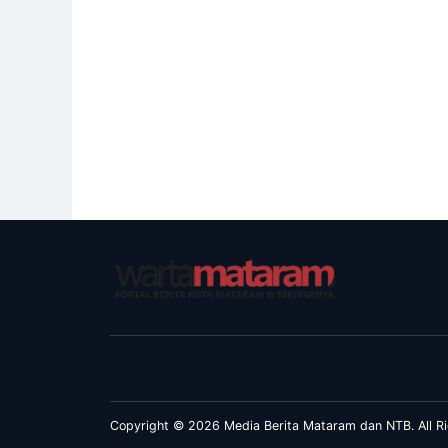
Copyright © 2026 Media Berita Mataram dan NTB. All Ri