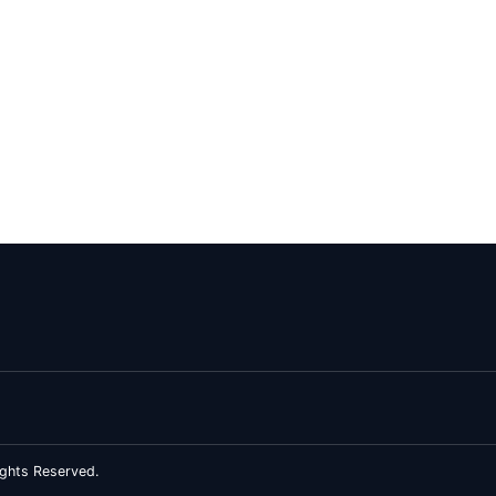
ghts Reserved.