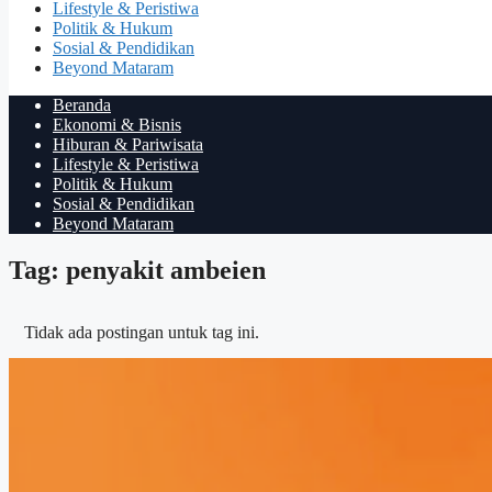
Lifestyle & Peristiwa
Politik & Hukum
Sosial & Pendidikan
Beyond Mataram
Beranda
Ekonomi & Bisnis
Hiburan & Pariwisata
Lifestyle & Peristiwa
Politik & Hukum
Sosial & Pendidikan
Beyond Mataram
Tag: penyakit ambeien
Tidak ada postingan untuk tag ini.