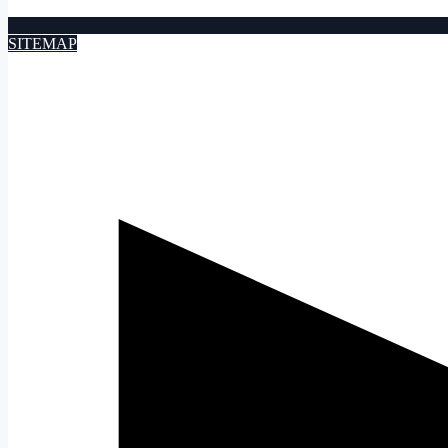
SITEMAP