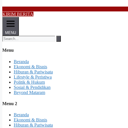
KIRIM BERITA
MENU
Menu
Beranda
Ekonomi & Bisnis
Hiburan & Pariwisata
Lifestyle & Peristiwa
Politik & Hukum
Sosial & Pendidikan
Beyond Mataram
Menu 2
Beranda
Ekonomi & Bisnis
Hiburan & Pariwisata