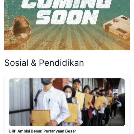
Sosial & Pendidikan
URI: Ambisi Besar, Pertanyaan Besar