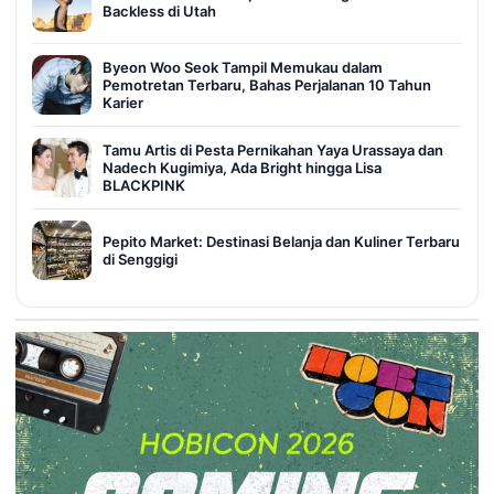
Backless di Utah
Byeon Woo Seok Tampil Memukau dalam
Pemotretan Terbaru, Bahas Perjalanan 10 Tahun
Karier
Tamu Artis di Pesta Pernikahan Yaya Urassaya dan
Nadech Kugimiya, Ada Bright hingga Lisa
BLACKPINK
Pepito Market: Destinasi Belanja dan Kuliner Terbaru
di Senggigi