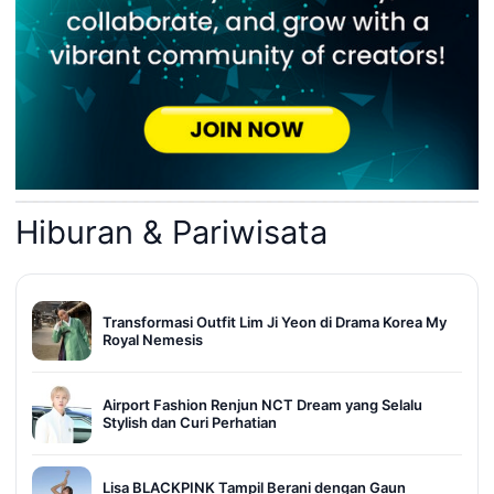
Hiburan & Pariwisata
Transformasi Outfit Lim Ji Yeon di Drama Korea My
Royal Nemesis
Airport Fashion Renjun NCT Dream yang Selalu
Stylish dan Curi Perhatian
Lisa BLACKPINK Tampil Berani dengan Gaun