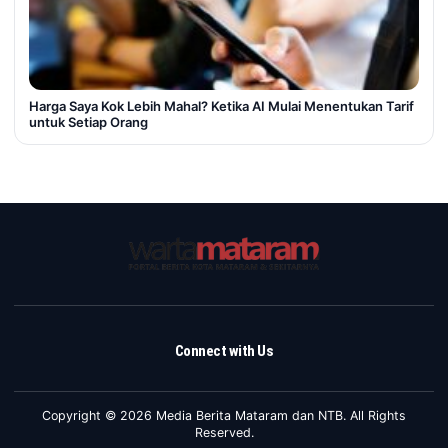
Harga Saya Kok Lebih Mahal? Ketika AI Mulai Menentukan Tarif
untuk Setiap Orang
Connect with Us
Copyright © 2026 Media Berita Mataram dan NTB. All Rights
Reserved.