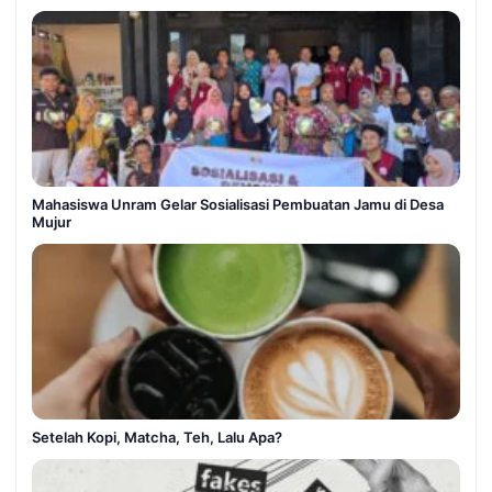
Mahasiswa Unram Gelar Sosialisasi Pembuatan Jamu di Desa
Mujur
Setelah Kopi, Matcha, Teh, Lalu Apa?