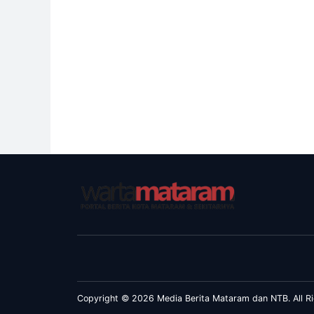
Copyright © 2026 Media Berita Mataram dan NTB. All Ri