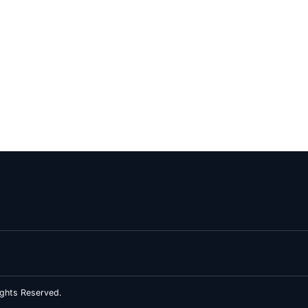
ghts Reserved.