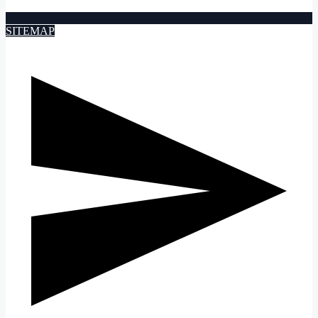
SITEMAP