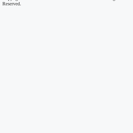
Reserved.