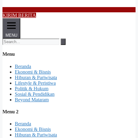
KIRIM BERITA
MENU
Menu
Beranda
Ekonomi & Bisnis
Hiburan & Pariwisata
Lifestyle & Peristiwa
Politik & Hukum
Sosial & Pendidikan
Beyond Mataram
Menu 2
Beranda
Ekonomi & Bisnis
Hiburan & Pariwisata