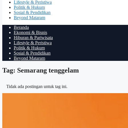
Lifestyle & Peristiwa
Politik & Hukum
Sosial & Pendidikan
Beyond Mataram
Beranda
Ekonomi & Bisnis
Hiburan & Pariwisata
Lifestyle & Peristiwa
Politik & Hukum
Sosial & Pendidikan
Beyond Mataram
Tag: Semarang tenggelam
Tidak ada postingan untuk tag ini.