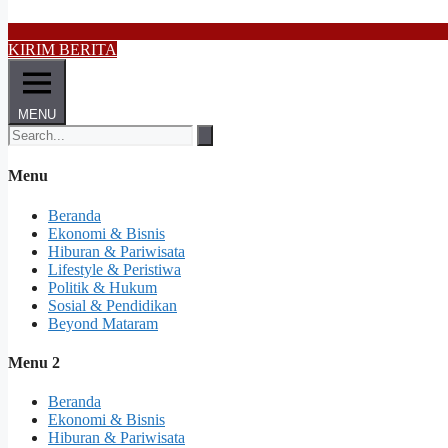
KIRIM BERITA
MENU
Menu
Beranda
Ekonomi & Bisnis
Hiburan & Pariwisata
Lifestyle & Peristiwa
Politik & Hukum
Sosial & Pendidikan
Beyond Mataram
Menu 2
Beranda
Ekonomi & Bisnis
Hiburan & Pariwisata