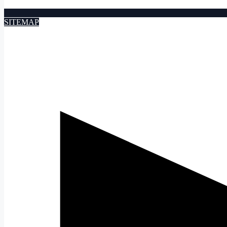
SITEMAP