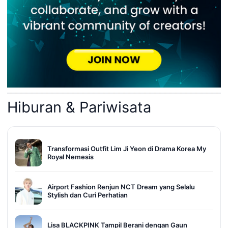
Hiburan & Pariwisata
Transformasi Outfit Lim Ji Yeon di Drama Korea My
Royal Nemesis
Airport Fashion Renjun NCT Dream yang Selalu
Stylish dan Curi Perhatian
Lisa BLACKPINK Tampil Berani dengan Gaun