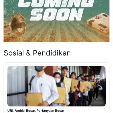
Sosial & Pendidikan
URI: Ambisi Besar, Pertanyaan Besar