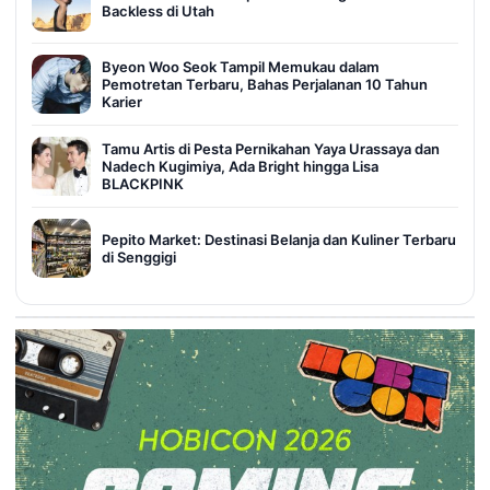
Backless di Utah
Byeon Woo Seok Tampil Memukau dalam
Pemotretan Terbaru, Bahas Perjalanan 10 Tahun
Karier
Tamu Artis di Pesta Pernikahan Yaya Urassaya dan
Nadech Kugimiya, Ada Bright hingga Lisa
BLACKPINK
Pepito Market: Destinasi Belanja dan Kuliner Terbaru
di Senggigi