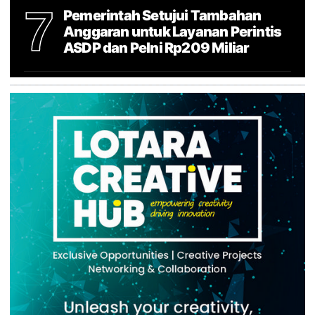
7
Pemerintah Setujui Tambahan
Anggaran untuk Layanan Perintis
ASDP dan Pelni Rp209 Miliar