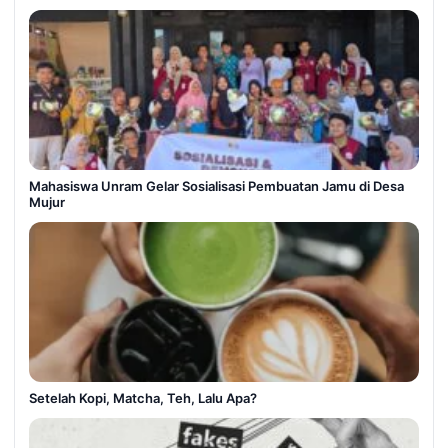
Mahasiswa Unram Gelar Sosialisasi Pembuatan Jamu di Desa
Mujur
Setelah Kopi, Matcha, Teh, Lalu Apa?