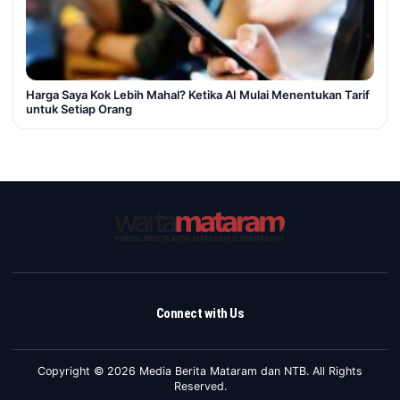
Harga Saya Kok Lebih Mahal? Ketika AI Mulai Menentukan Tarif
untuk Setiap Orang
Connect with Us
Copyright © 2026 Media Berita Mataram dan NTB. All Rights
Reserved.