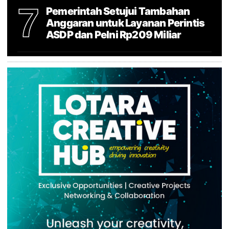
7
Pemerintah Setujui Tambahan
Anggaran untuk Layanan Perintis
ASDP dan Pelni Rp209 Miliar