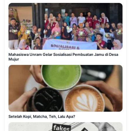
Mahasiswa Unram Gelar Sosialisasi Pembuatan Jamu di Desa
Mujur
Setelah Kopi, Matcha, Teh, Lalu Apa?