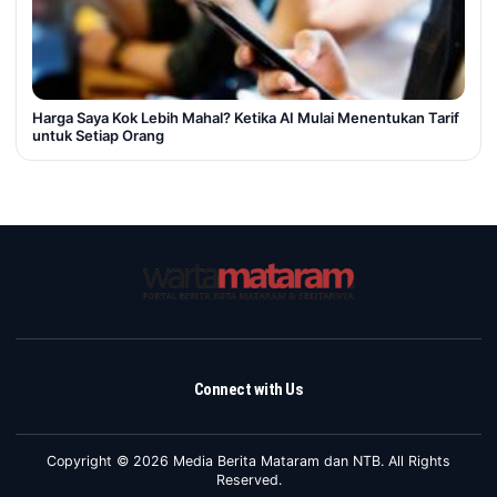
Harga Saya Kok Lebih Mahal? Ketika AI Mulai Menentukan Tarif
untuk Setiap Orang
Connect with Us
Copyright © 2026 Media Berita Mataram dan NTB. All Rights
Reserved.