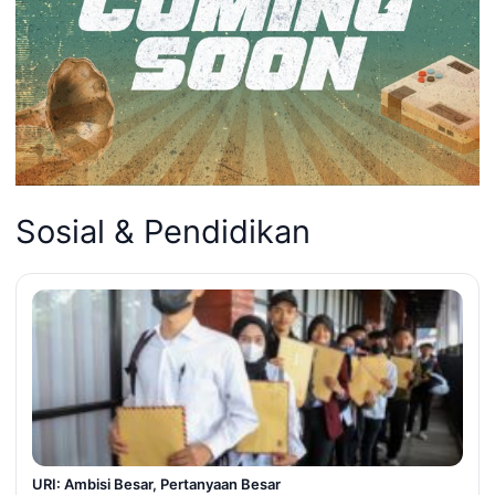
Sosial & Pendidikan
URI: Ambisi Besar, Pertanyaan Besar