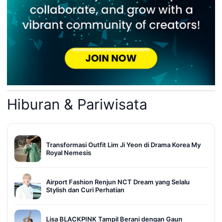
Hiburan & Pariwisata
Transformasi Outfit Lim Ji Yeon di Drama Korea My
Royal Nemesis
Airport Fashion Renjun NCT Dream yang Selalu
Stylish dan Curi Perhatian
Lisa BLACKPINK Tampil Berani dengan Gaun