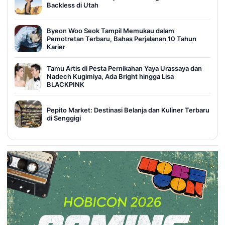
Backless di Utah
Byeon Woo Seok Tampil Memukau dalam
Pemotretan Terbaru, Bahas Perjalanan 10 Tahun
Karier
Tamu Artis di Pesta Pernikahan Yaya Urassaya dan
Nadech Kugimiya, Ada Bright hingga Lisa
BLACKPINK
Pepito Market: Destinasi Belanja dan Kuliner Terbaru
di Senggigi