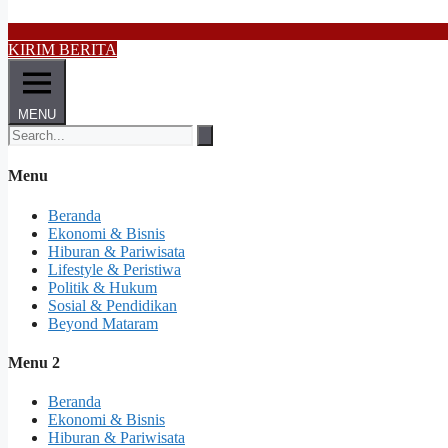
KIRIM BERITA
MENU
Menu
Beranda
Ekonomi & Bisnis
Hiburan & Pariwisata
Lifestyle & Peristiwa
Politik & Hukum
Sosial & Pendidikan
Beyond Mataram
Menu 2
Beranda
Ekonomi & Bisnis
Hiburan & Pariwisata