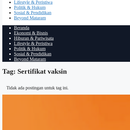
Lifestyle & Peristiwa
Politik & Hukum
Sosial & Pendidikan
Beyond Mataram
Beranda
Ekonomi & Bisnis
Hiburan & Pariwisata
Lifestyle & Peristiwa
Politik & Hukum
Sosial & Pendidikan
Beyond Mataram
Tag: Sertifikat vaksin
Tidak ada postingan untuk tag ini.