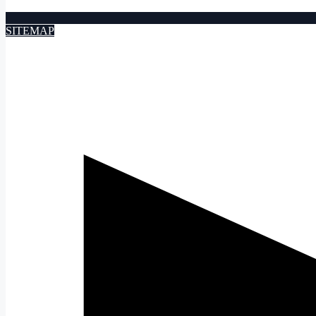
SITEMAP