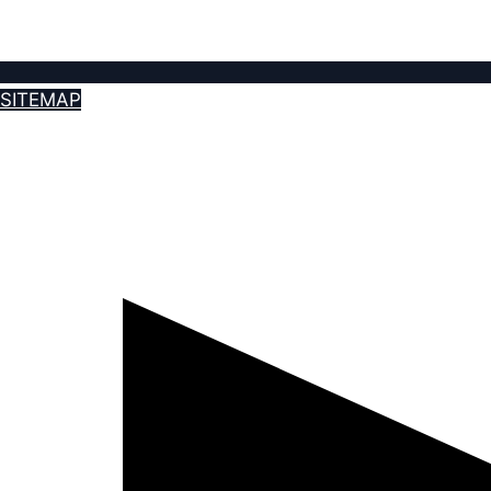
SITEMAP