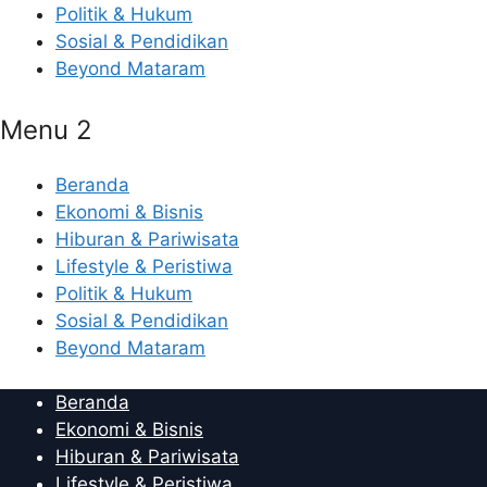
Politik & Hukum
Sosial & Pendidikan
Beyond Mataram
Menu 2
Beranda
Ekonomi & Bisnis
Hiburan & Pariwisata
Lifestyle & Peristiwa
Politik & Hukum
Sosial & Pendidikan
Beyond Mataram
Beranda
Ekonomi & Bisnis
Hiburan & Pariwisata
Lifestyle & Peristiwa