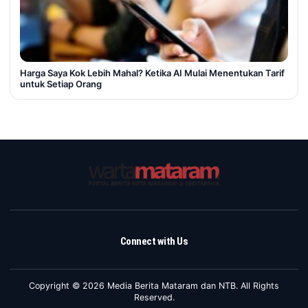
Harga Saya Kok Lebih Mahal? Ketika AI Mulai Menentukan Tarif
untuk Setiap Orang
Connect with Us
Copyright © 2026 Media Berita Mataram dan NTB. All Rights
Reserved.