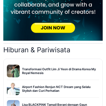
Hiburan & Pariwisata
Transformasi Outfit Lim Ji Yeon di Drama Korea My
Royal Nemesis
Airport Fashion Renjun NCT Dream yang Selalu
Stylish dan Curi Perhatian
Lisa BLACKPINK Tampil Berani dengan Gaun