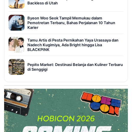
Backless di Utah
Byeon Woo Seok Tampil Memukau dalam
Pemotretan Terbaru, Bahas Perjalanan 10 Tahun
Karier
Tamu Artis di Pesta Pernikahan Yaya Urassaya dan
Nadech Kugimiya, Ada Bright hingga Lisa
BLACKPINK
Pepito Market: Destinasi Belanja dan Kuliner Terbaru
di Senggigi