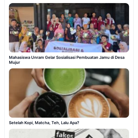
Mahasiswa Unram Gelar Sosialisasi Pembuatan Jamu di Desa
Mujur
Setelah Kopi, Matcha, Teh, Lalu Apa?