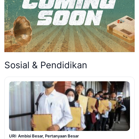
Sosial & Pendidikan
URI: Ambisi Besar, Pertanyaan Besar