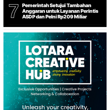
7
Pemerintah Setujui Tambahan
Anggaran untuk Layanan Perintis
ASDP dan Pelni Rp209 Miliar