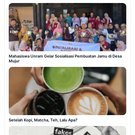
Mahasiswa Unram Gelar Sosialisasi Pembuatan Jamu di Desa
Mujur
Setelah Kopi, Matcha, Teh, Lalu Apa?