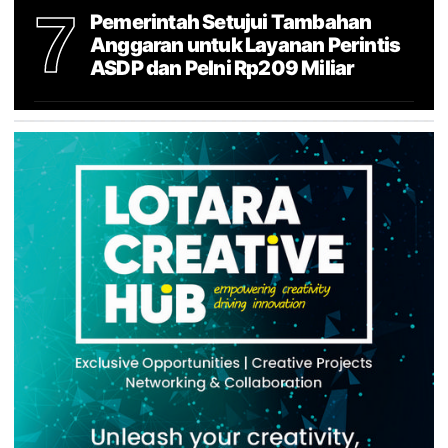
7
Pemerintah Setujui Tambahan
Anggaran untuk Layanan Perintis
ASDP dan Pelni Rp209 Miliar