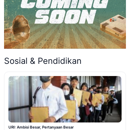
Sosial & Pendidikan
URI: Ambisi Besar, Pertanyaan Besar