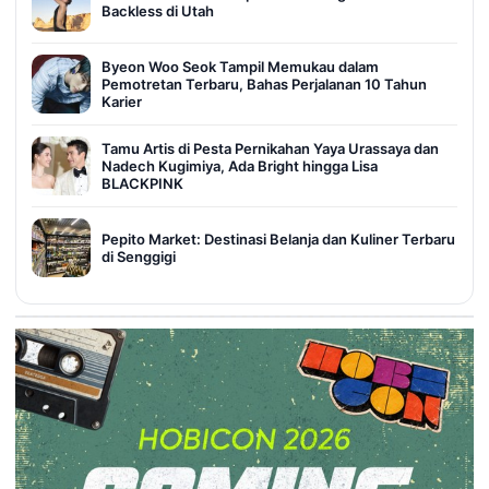
Backless di Utah
Byeon Woo Seok Tampil Memukau dalam
Pemotretan Terbaru, Bahas Perjalanan 10 Tahun
Karier
Tamu Artis di Pesta Pernikahan Yaya Urassaya dan
Nadech Kugimiya, Ada Bright hingga Lisa
BLACKPINK
Pepito Market: Destinasi Belanja dan Kuliner Terbaru
di Senggigi