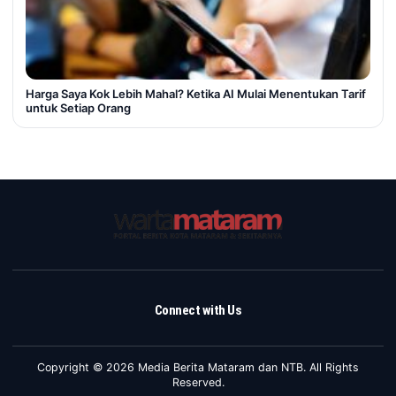
Harga Saya Kok Lebih Mahal? Ketika AI Mulai Menentukan Tarif
untuk Setiap Orang
Connect with Us
Copyright © 2026 Media Berita Mataram dan NTB. All Rights
Reserved.