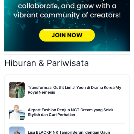
Hiburan & Pariwisata
Transformasi Outfit Lim Ji Yeon di Drama Korea My
Royal Nemesis
Airport Fashion Renjun NCT Dream yang Selalu
Stylish dan Curi Perhatian
Lisa BLACKPINK Tampil Berani dengan Gaun