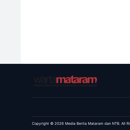
Copyright © 2026 Media Berita Mataram dan NTB. All Ri