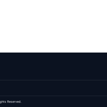
ghts Reserved.