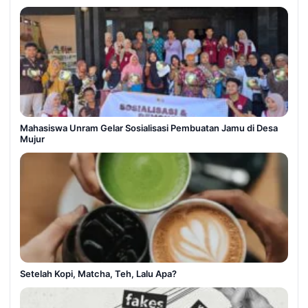
Mahasiswa Unram Gelar Sosialisasi Pembuatan Jamu di Desa
Mujur
Setelah Kopi, Matcha, Teh, Lalu Apa?