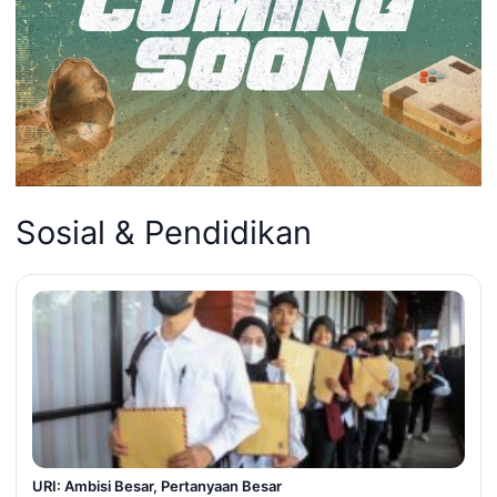
Sosial & Pendidikan
URI: Ambisi Besar, Pertanyaan Besar