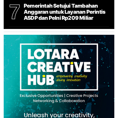
7
Pemerintah Setujui Tambahan
Anggaran untuk Layanan Perintis
ASDP dan Pelni Rp209 Miliar