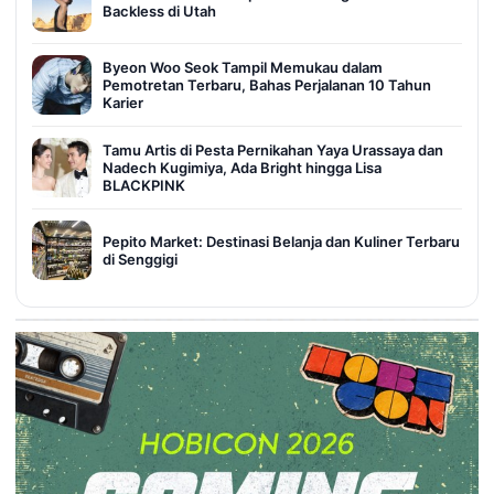
Backless di Utah
Byeon Woo Seok Tampil Memukau dalam
Pemotretan Terbaru, Bahas Perjalanan 10 Tahun
Karier
Tamu Artis di Pesta Pernikahan Yaya Urassaya dan
Nadech Kugimiya, Ada Bright hingga Lisa
BLACKPINK
Pepito Market: Destinasi Belanja dan Kuliner Terbaru
di Senggigi