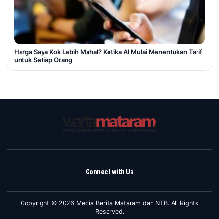
Harga Saya Kok Lebih Mahal? Ketika AI Mulai Menentukan Tarif
untuk Setiap Orang
Connect with Us
Copyright © 2026 Media Berita Mataram dan NTB. All Rights
Reserved.