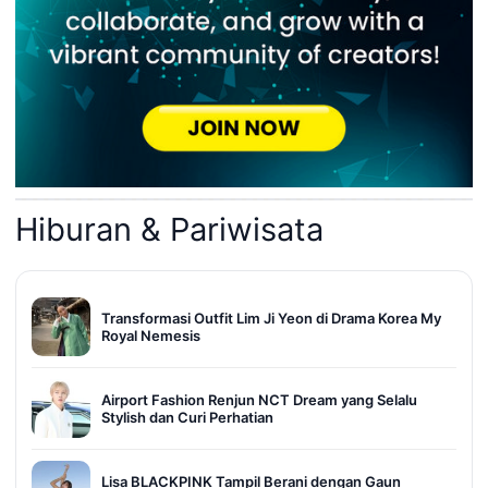
Hiburan & Pariwisata
Transformasi Outfit Lim Ji Yeon di Drama Korea My
Royal Nemesis
Airport Fashion Renjun NCT Dream yang Selalu
Stylish dan Curi Perhatian
Lisa BLACKPINK Tampil Berani dengan Gaun