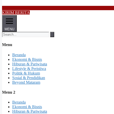
KIRIM BERITA
MENU
Menu
Beranda
Ekonomi & Bisnis
Hiburan & Pariwisata
Lifestyle & Peristiwa
Politik & Hukum
Sosial & Pendidikan
Beyond Mataram
Menu 2
Beranda
Ekonomi & Bisnis
Hiburan & Pariwisata