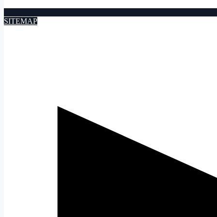
SITEMAP