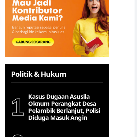
Politik & Hukum
Kasus Dugaan Asusila
1
Oknum Perangkat Desa
Pelambik Berlanjut, Polisi
Diduga Masuk Angin