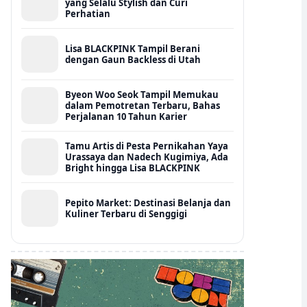
yang Selalu Stylish dan Curi
Perhatian
Lisa BLACKPINK Tampil Berani
dengan Gaun Backless di Utah
Byeon Woo Seok Tampil Memukau
dalam Pemotretan Terbaru, Bahas
Perjalanan 10 Tahun Karier
Tamu Artis di Pesta Pernikahan Yaya
Urassaya dan Nadech Kugimiya, Ada
Bright hingga Lisa BLACKPINK
Pepito Market: Destinasi Belanja dan
Kuliner Terbaru di Senggigi