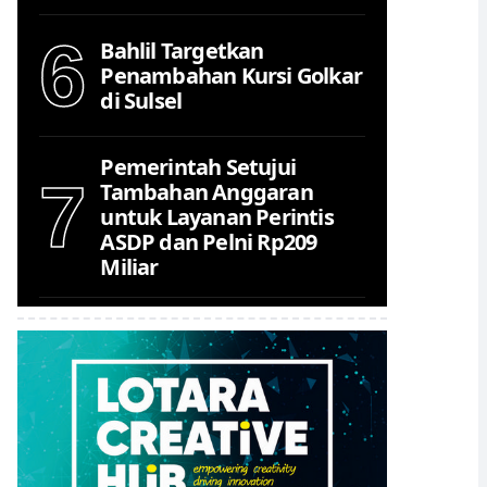
6
Bahlil Targetkan
Penambahan Kursi Golkar
di Sulsel
Pemerintah Setujui
7
Tambahan Anggaran
untuk Layanan Perintis
ASDP dan Pelni Rp209
Miliar