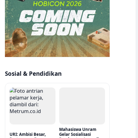
Sosial & Pendidikan
Mahasiswa Unram
URI: Ambisi Besar,
Gelar Sosialisasi