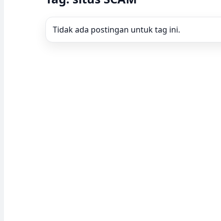
Tidak ada postingan untuk tag ini.