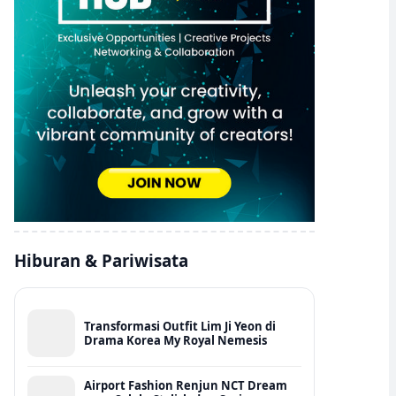
Hiburan & Pariwisata
Transformasi Outfit Lim Ji Yeon di
Drama Korea My Royal Nemesis
Airport Fashion Renjun NCT Dream